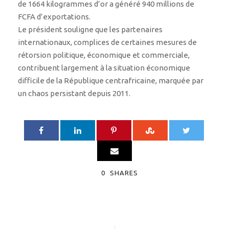
de 1664 kilogrammes d’or a généré 940 millions de
FCFA d’exportations.
Le président souligne que les partenaires
internationaux, complices de certaines mesures de
rétorsion politique, économique et commerciale,
contribuent largement à la situation économique
difficile de la République centrafricaine, marquée par
un chaos persistant depuis 2011.
0
SHARES