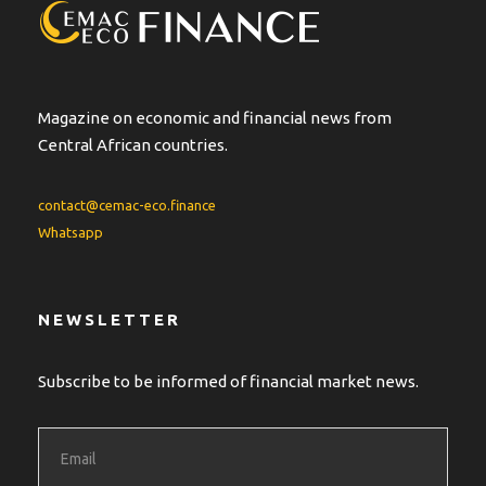
Magazine on economic and financial news from
Central African countries.
contact@cemac-eco.finance
Whatsapp
NEWSLETTER
Subscribe to be informed of financial market news.