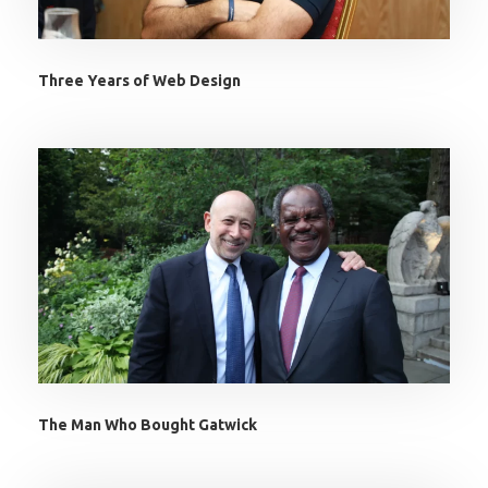
Three Years of Web Design
The Man Who Bought Gatwick