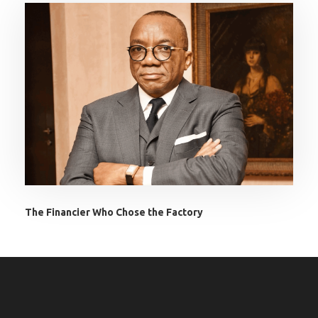
The Financier Who Chose the Factory