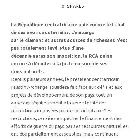
0
SHARES
La République centrafricaine paie encore le tribut
de ses avoirs souterrains. L’embargo
sur le diamant et autres sources de richesses n’est
pas totalement levé. Plus d’une
décennie après son imposition, la RCA peine
encore à décoller à la juste mesure de ses
dons naturels.
Depuis plusieurs années, le président centrafricain
Faustin Archange Touadera fait face aux défis et aux
projets de développement de son pays, tout en
appelant régulièrement à la levée totale des
restrictions imposées par des occidentaux. Ces
restrictions, censées empêcher le financement des
efforts de guerre du pays par ses ressources naturelles,
ont été partiellement assouplies, mais continuent