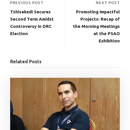
PREVIOUS POST
NEXT POST
Tshisekedi Secures
Promoting Impactful
Second Term Amidst
Projects: Recap of
Controversy in DRC
the Morning Meetings
Election
at the PSAO
Exhibition
Related Posts