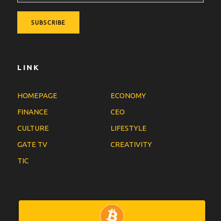
LINK
HOMEPAGE
ECONOMY
FINANCE
CEO
CULTURE
LIFESTYLE
GATE TV
CREATIVITY
TIC