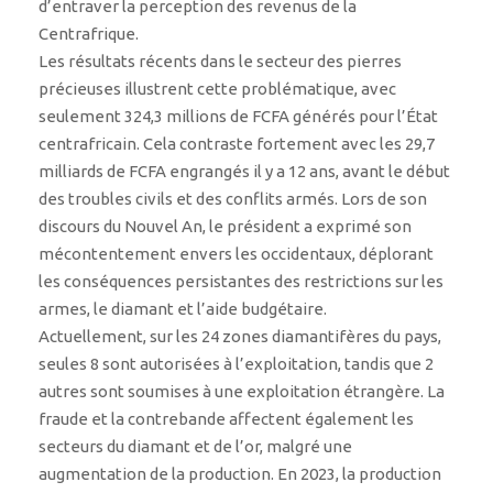
d’entraver la perception des revenus de la
Centrafrique.
Les résultats récents dans le secteur des pierres
précieuses illustrent cette problématique, avec
seulement 324,3 millions de FCFA générés pour l’État
centrafricain. Cela contraste fortement avec les 29,7
milliards de FCFA engrangés il y a 12 ans, avant le début
des troubles civils et des conflits armés. Lors de son
discours du Nouvel An, le président a exprimé son
mécontentement envers les occidentaux, déplorant
les conséquences persistantes des restrictions sur les
armes, le diamant et l’aide budgétaire.
Actuellement, sur les 24 zones diamantifères du pays,
seules 8 sont autorisées à l’exploitation, tandis que 2
autres sont soumises à une exploitation étrangère. La
fraude et la contrebande affectent également les
secteurs du diamant et de l’or, malgré une
augmentation de la production. En 2023, la production