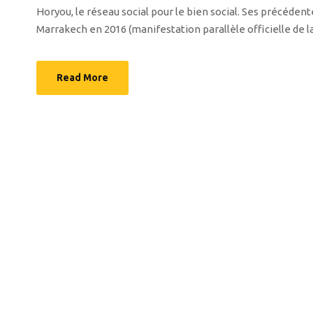
Horyou, le réseau social pour le bien social. Ses précédent
Marrakech en 2016 (manifestation parallèle officielle de l
Read More