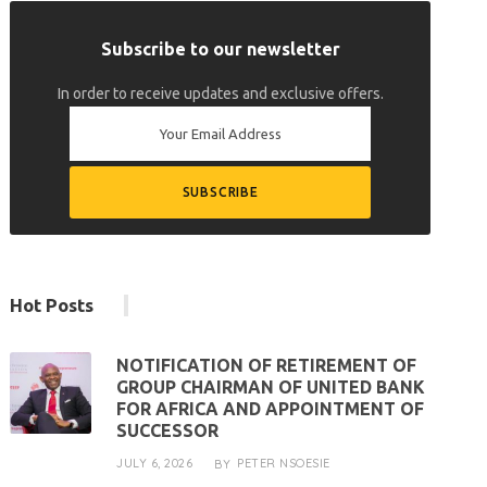
Subscribe to our newsletter
In order to receive updates and exclusive offers.
Hot Posts
NOTIFICATION OF RETIREMENT OF
GROUP CHAIRMAN OF UNITED BANK
FOR AFRICA AND APPOINTMENT OF
SUCCESSOR
JULY 6, 2026
PETER NSOESIE
BY