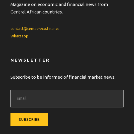
Magazine on economic and financial news from
Central African countries.
contact@cemac-eco.finance
Whatsapp
NEWSLETTER
Subscribe to be informed of financial market news.