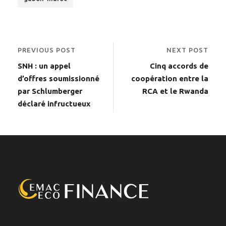
PREVIOUS POST
NEXT POST
SNH : un appel
Cinq accords de
d’offres soumissionné
coopération entre la
par Schlumberger
RCA et le Rwanda
déclaré infructueux