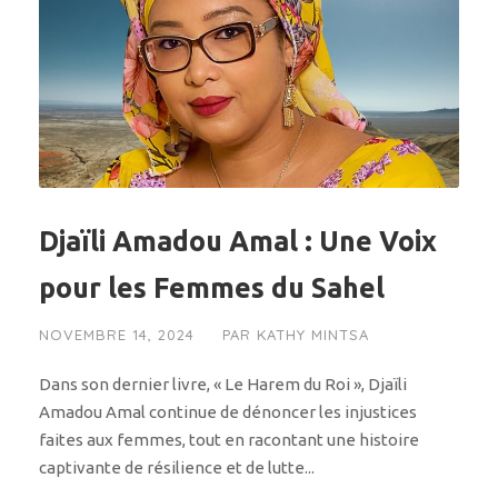
Djaïli Amadou Amal : Une Voix
pour les Femmes du Sahel
NOVEMBRE 14, 2024
PAR
KATHY MINTSA
Dans son dernier livre, « Le Harem du Roi », Djaïli
Amadou Amal continue de dénoncer les injustices
faites aux femmes, tout en racontant une histoire
captivante de résilience et de lutte...