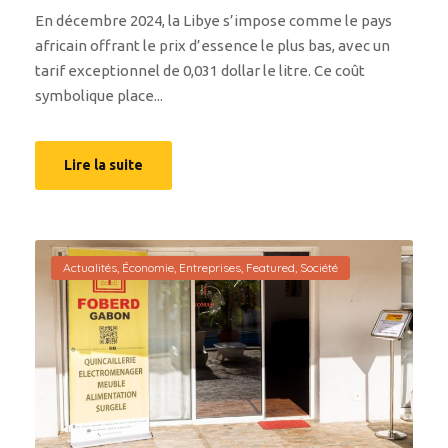
En décembre 2024, la Libye s’impose comme le pays
africain offrant le prix d’essence le plus bas, avec un
tarif exceptionnel de 0,031 dollar le litre. Ce coût
symbolique place...
Lire la suite
Actualités
,
Économie
,
Entreprises
,
Featured
,
Société