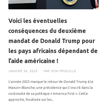
Voici les éventuelles
conséquences du deuxième
mandat de Donald Trump pour
les pays africains dépendant de
l’aide américaine !
JANVIER 24, 2025
PAR
SOH PRISCILLE
L’année 2025 marque le retour de Donald Trump à la
Maison-Blanche, une présidence qui s’inscrit dans la
continuité de sa politique « America First ». Cette
approche, focalisée sur les...