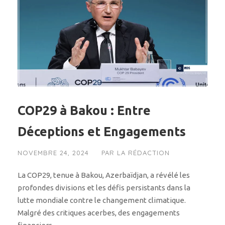
COP29 à Bakou : Entre
Déceptions et Engagements
NOVEMBRE 24, 2024
PAR
LA RÉDACTION
La COP29, tenue à Bakou, Azerbaïdjan, a révélé les
profondes divisions et les défis persistants dans la
lutte mondiale contre le changement climatique.
Malgré des critiques acerbes, des engagements