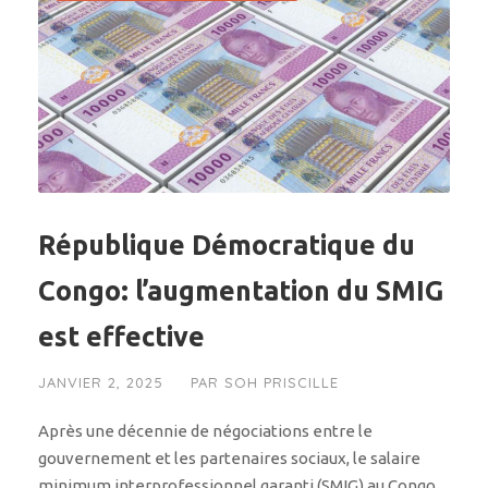
République Démocratique du
Congo: l’augmentation du SMIG
est effective
JANVIER 2, 2025
PAR
SOH PRISCILLE
Après une décennie de négociations entre le
gouvernement et les partenaires sociaux, le salaire
minimum interprofessionnel garanti (SMIG) au Congo