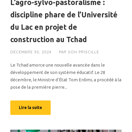
L’agro-sylvo-pastoralisme :
discipline phare de l’Université
du Lac en projet de
construction au Tchad
DÉCEMBRE 30, 2024
PAR
SOH PRISCILLE
Le Tchad amorce une nouvelle avancée dans le
développement de son système éducatif. Le 28
décembre, le Ministre d’État Tom Erdimi, a procédé à la
pose de la première pierre...
Lire la suite