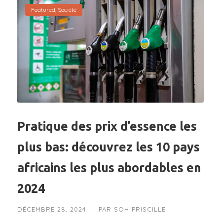
Featured
,
Société
Pratique des prix d’essence les
plus bas: découvrez les 10 pays
africains les plus abordables en
2024
DÉCEMBRE 28, 2024
PAR
SOH PRISCILLE