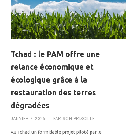
Tchad : le PAM offre une
relance économique et
écologique grâce à la
restauration des terres
dégradées
JANVIER 7, 2025
PAR
SOH PRISCILLE
Au Tchad, un formidable projet piloté par le