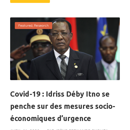
Featured
,
Research
Covid-19 : Idriss Déby Itno se
penche sur des mesures socio-
économiques d’urgence