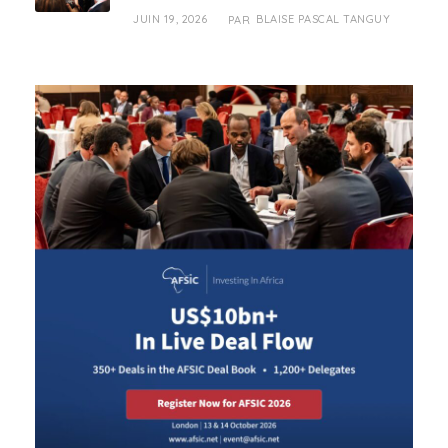
JUIN 19, 2026
BLAISE PASCAL TANGUY
PAR