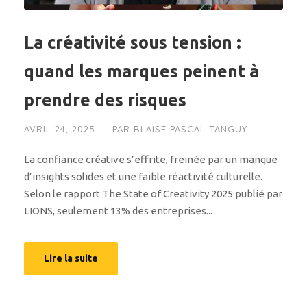
La créativité sous tension :
quand les marques peinent à
prendre des risques
AVRIL 24, 2025
PAR
BLAISE PASCAL TANGUY
La confiance créative s’effrite, freinée par un manque
d’insights solides et une faible réactivité culturelle.
Selon le rapport The State of Creativity 2025 publié par
LIONS, seulement 13% des entreprises...
Lire la suite