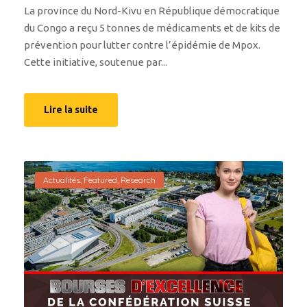
La province du Nord-Kivu en République démocratique
du Congo a reçu 5 tonnes de médicaments et de kits de
prévention pour lutter contre l’épidémie de Mpox.
Cette initiative, soutenue par...
Lire la suite
Actualités
,
Featured
,
Research