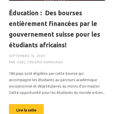
Éducation : Des bourses
entièrement financées par le
gouvernement suisse pour les
étudiants africains!
SEPTEMBRE 16, 2024
PAR
GAEL CRESPIN KAMKUMEN
180 pays sont éligibles par cette bourse qui
accompagne les étudiants au parcours académique
exceptionnel et déjà titulaires au moins d’un master.
Cette opportunité pour les étudiants du monde entier...
Lire la suite