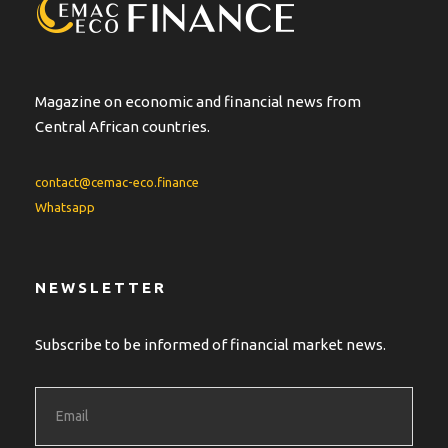
Magazine on economic and financial news from
Central African countries.
contact@cemac-eco.finance
Whatsapp
NEWSLETTER
Subscribe to be informed of financial market news.