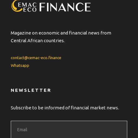
Magazine on economic and financial news from
Central African countries.
contact@cemac-eco.finance
Whatsapp
NEWSLETTER
Subscribe to be informed of financial market news.