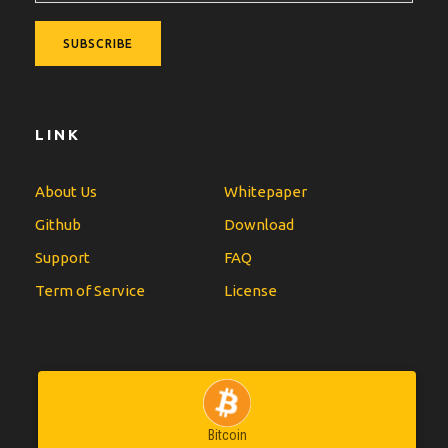
LINK
About Us
Whitepaper
Github
Download
Support
FAQ
Term of Service
License
Bitcoin