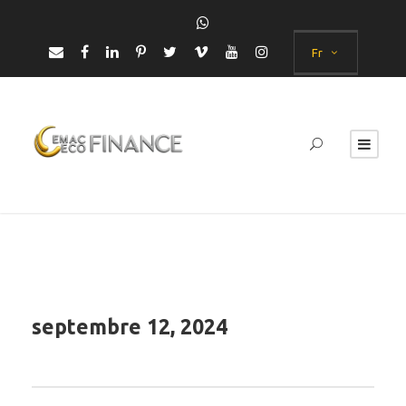
Fr
septembre 12, 2024