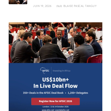
JUIN 19, 2026
BLAISE PASCAL TANGUY
PAR