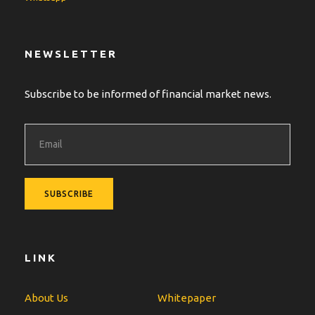
NEWSLETTER
Subscribe to be informed of financial market news.
LINK
About Us
Whitepaper