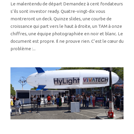
Le malentendu de départ Demandez à cent fondateurs
s’ils sont investor ready. Quatre-vingt-dix vous
montreront un deck. Quinze slides, une courbe de
croissance qui part vers le haut à droite, un TAM à onze
chiffres, une équipe photographiée en noir et blanc. Le
document est propre. Il ne prouve rien. C’est le cœur du
problème :...