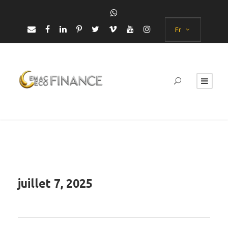
Fr
juillet 7, 2025