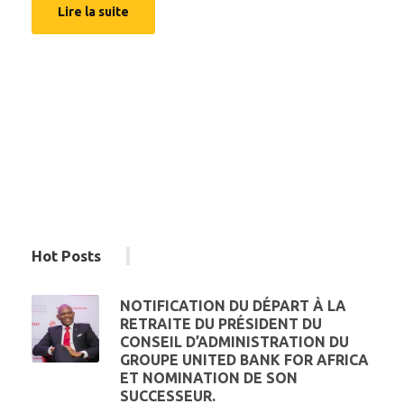
Lire la suite
Hot Posts
NOTIFICATION DU DÉPART À LA
RETRAITE DU PRÉSIDENT DU
CONSEIL D’ADMINISTRATION DU
GROUPE UNITED BANK FOR AFRICA
ET NOMINATION DE SON
SUCCESSEUR.