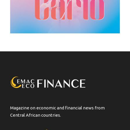
Magazine on economic and financial news from
Central African countries.