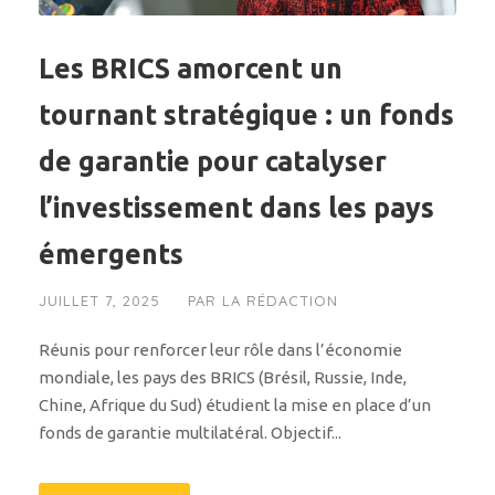
Les BRICS amorcent un
tournant stratégique : un fonds
de garantie pour catalyser
l’investissement dans les pays
émergents
JUILLET 7, 2025
PAR
LA RÉDACTION
Réunis pour renforcer leur rôle dans l’économie
mondiale, les pays des BRICS (Brésil, Russie, Inde,
Chine, Afrique du Sud) étudient la mise en place d’un
fonds de garantie multilatéral. Objectif...