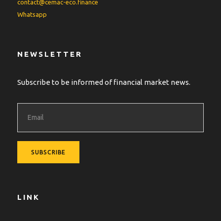
contact@cemac-eco.finance
Whatsapp
NEWSLETTER
Subscribe to be informed of financial market news.
LINK