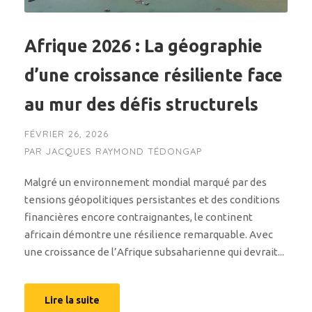
Afrique 2026 : La géographie
d’une croissance résiliente face
au mur des défis structurels
FÉVRIER 26, 2026
PAR
JACQUES RAYMOND TÉDONGAP
Malgré un environnement mondial marqué par des
tensions géopolitiques persistantes et des conditions
financières encore contraignantes, le continent
africain démontre une résilience remarquable. Avec
une croissance de l’Afrique subsaharienne qui devrait...
Lire la suite