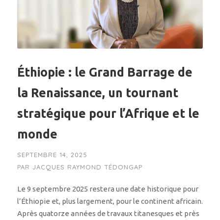
Éthiopie : le Grand Barrage de
la Renaissance, un tournant
stratégique pour l’Afrique et le
monde
SEPTEMBRE 14, 2025
PAR
JACQUES RAYMOND TÉDONGAP
Le 9 septembre 2025 restera une date historique pour
l’Éthiopie et, plus largement, pour le continent africain.
Après quatorze années de travaux titanesques et près