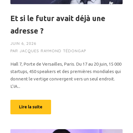
Et si le futur avait déjà une
adresse ?
JUIN 6, 2026
PAR
JACQUES RAYMOND TÉDONGAP
Hall 7, Porte de Versailles, Paris. Du 17 au 20 juin, 15 000
startups, 450 speakers et des premières mondiales qui
donnent le vertige convergent vers un seul endroit.
L’IA...
Lire la suite