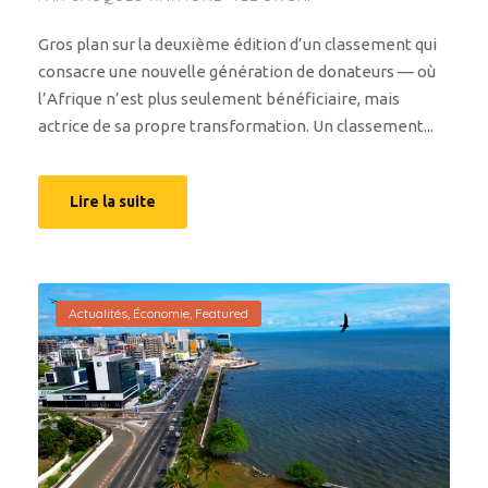
Gros plan sur la deuxième édition d’un classement qui
consacre une nouvelle génération de donateurs — où
l’Afrique n’est plus seulement bénéficiaire, mais
actrice de sa propre transformation. Un classement...
Lire la suite
Actualités
,
Économie
,
Featured