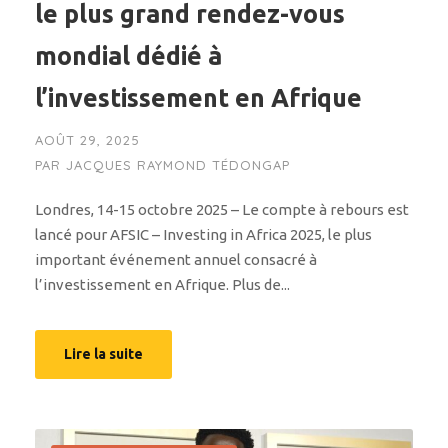
le plus grand rendez-vous
mondial dédié à
l’investissement en Afrique
AOÛT 29, 2025
PAR
JACQUES RAYMOND TÉDONGAP
Londres, 14-15 octobre 2025 – Le compte à rebours est
lancé pour AFSIC – Investing in Africa 2025, le plus
important événement annuel consacré à
l’investissement en Afrique. Plus de...
Lire la suite