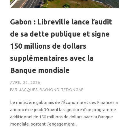
Gabon : Libreville lance l’audit
de sa dette publique et signe
150 millions de dollars
supplémentaires avec la
Banque mondiale
AVRIL 30, 2026
PAR
JACQUES RAYMOND TÉDONGAP
Le ministère gabonais de l’Économie et des Finances a
annoncé ce jeudi 30 avril la signature d’un programme
additionnel de 150 millions de dollars avec la Banque
mondiale, portant l’engagement...