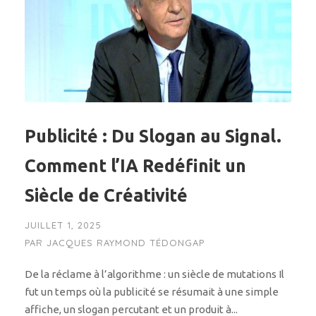
Publicité : Du Slogan au Signal.
Comment l’IA Redéfinit un
Siècle de Créativité
JUILLET 1, 2025
PAR
JACQUES RAYMOND TÉDONGAP
De la réclame à l’algorithme : un siècle de mutations Il
fut un temps où la publicité se résumait à une simple
affiche, un slogan percutant et un produit à...