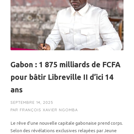
Gabon : 1 875 milliards de FCFA
pour bâtir Libreville II d’ici 14
ans
SEPTEMBRE 14, 2025
PAR
FRANÇOIS XAVIER NGOMBA
Le rêve d’une nouvelle capitale gabonaise prend corps.
Selon des révélations exclusives relayées par Jeune