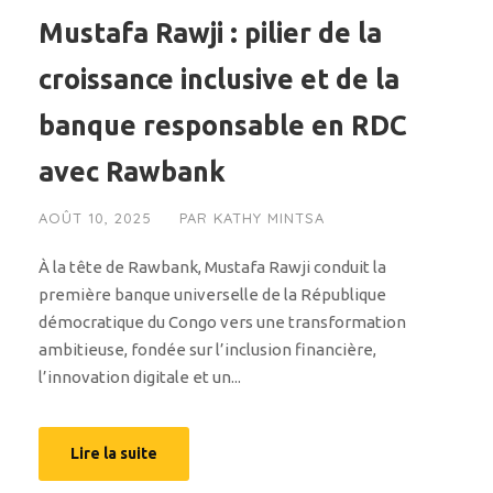
Mustafa Rawji : pilier de la
croissance inclusive et de la
banque responsable en RDC
avec Rawbank
AOÛT 10, 2025
PAR
KATHY MINTSA
À la tête de Rawbank, Mustafa Rawji conduit la
première banque universelle de la République
démocratique du Congo vers une transformation
ambitieuse, fondée sur l’inclusion financière,
l’innovation digitale et un...
Lire la suite