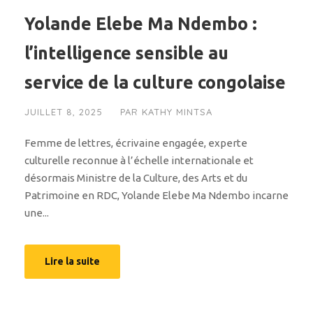
Yolande Elebe Ma Ndembo :
l’intelligence sensible au
service de la culture congolaise
JUILLET 8, 2025
PAR
KATHY MINTSA
Femme de lettres, écrivaine engagée, experte
culturelle reconnue à l’échelle internationale et
désormais Ministre de la Culture, des Arts et du
Patrimoine en RDC, Yolande Elebe Ma Ndembo incarne
une...
Lire la suite