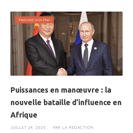
Featured
,
Gros Plan
Puissances en manœuvre : la
nouvelle bataille d’influence en
Afrique
JUILLET 24, 2025
PAR
LA RÉDACTION