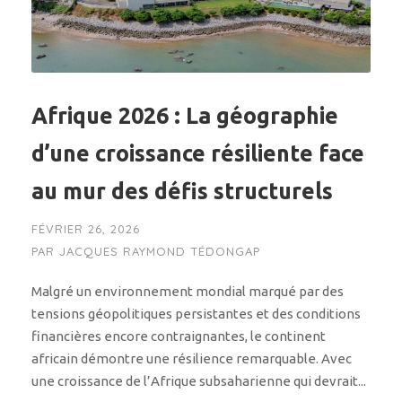
Afrique 2026 : La géographie
d’une croissance résiliente face
au mur des défis structurels
FÉVRIER 26, 2026
PAR
JACQUES RAYMOND TÉDONGAP
Malgré un environnement mondial marqué par des
tensions géopolitiques persistantes et des conditions
financières encore contraignantes, le continent
africain démontre une résilience remarquable. Avec
une croissance de l’Afrique subsaharienne qui devrait...