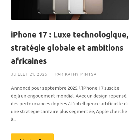
iPhone 17 : Luxe technologique,
stratégie globale et ambitions
africaines
JUILLET 21, 2025
PAR
KATHY MINTSA
Annoncé pour septembre 2025, l’iPhone 17 suscite
déjà un engouement mondial. Avec un design repensé,
des performances dopées à l’intelligence artificielle et
une stratégie tarifaire plus segmentée, Apple cherche
à...