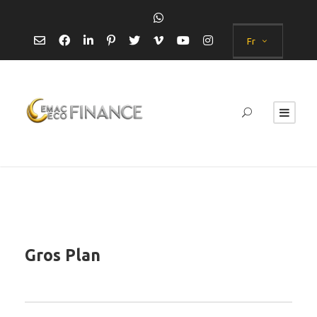
Fr
Gros Plan