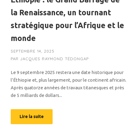
la Renaissance, un tournant
stratégique pour l’Afrique et le
monde
SEPTEMBRE 14, 2025
PAR
JACQUES RAYMOND TÉDONGAP
Le 9 septembre 2025 restera une date historique pour
l’Éthiopie et, plus largement, pour le continent africain.
Après quatorze années de travaux titanesques et près
de 5 milliards de dollars...
Lire la suite