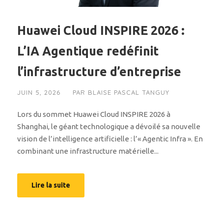
Huawei Cloud INSPIRE 2026 :
L’IA Agentique redéfinit
l’infrastructure d’entreprise
JUIN 5, 2026
PAR
BLAISE PASCAL TANGUY
Lors du sommet Huawei Cloud INSPIRE 2026 à
Shanghai, le géant technologique a dévoilé sa nouvelle
vision de l’intelligence artificielle : l’« Agentic Infra ». En
combinant une infrastructure matérielle...
Lire la suite