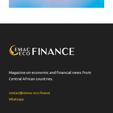
Magazine on economic and financial news from
Central African countries.
contact@cemac-eco.finance
Whatsapp