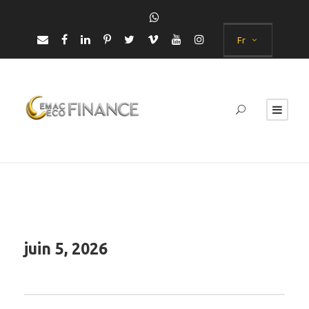
Fr
juin 5, 2026