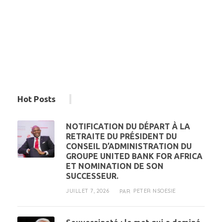
Hot Posts
NOTIFICATION DU DÉPART À LA
RETRAITE DU PRÉSIDENT DU
CONSEIL D’ADMINISTRATION DU
GROUPE UNITED BANK FOR AFRICA
ET NOMINATION DE SON
SUCCESSEUR.
JUILLET 7, 2026
PETER NSOESIE
PAR