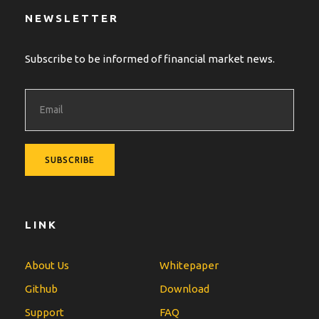
NEWSLETTER
Subscribe to be informed of financial market news.
LINK
About Us
Whitepaper
Github
Download
Support
FAQ