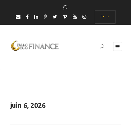
Fr
juin 6, 2026