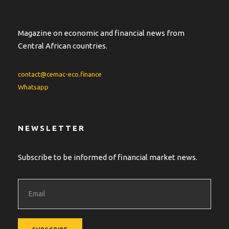
Magazine on economic and financial news from
Central African countries.
contact@cemac-eco.finance
Whatsapp
NEWSLETTER
Subscribe to be informed of financial market news.