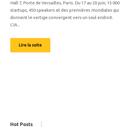
Hall 7, Porte de Versailles, Paris. Du 17 au 20 juin, 15 000
startups, 450 speakers et des premières mondiales qui
donnent le vertige convergent vers un seul endroit.
L’IA...
Lire la suite
Hot Posts