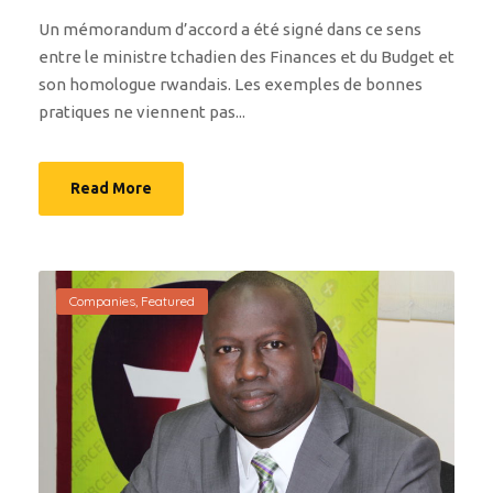
Un mémorandum d’accord a été signé dans ce sens
entre le ministre tchadien des Finances et du Budget et
son homologue rwandais. Les exemples de bonnes
pratiques ne viennent pas...
Read More
Companies
,
Featured