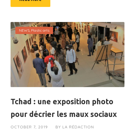
NEWS
,
Plastic arts
Tchad : une exposition photo
pour décrier les maux sociaux
OCTOBER 7, 2019
BY
LA RÉDACTION