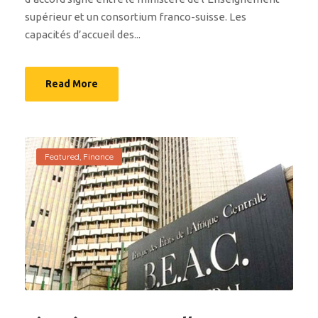
supérieur et un consortium franco-suisse. Les
capacités d’accueil des...
Read More
Featured
,
Finance