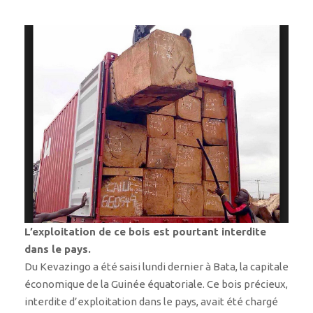
L’exploitation de ce bois est pourtant interdite
dans le pays.
Du Kevazingo a été saisi lundi dernier à Bata, la capitale
économique de la Guinée équatoriale. Ce bois précieux,
interdite d’exploitation dans le pays, avait été chargé