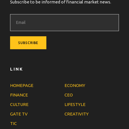
Subscribe to be informed of financial market news.
LINK
HOMEPAGE
ECONOMY
FINANCE
CEO
CULTURE
LIFESTYLE
GATE TV
CREATIVITY
TIC