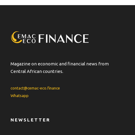
Magazine on economic and financial news from
Central African countries.
contact@cemac-eco.finance
Whatsapp
NEWSLETTER