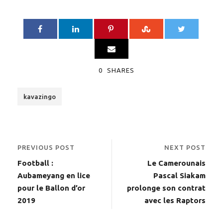
0
SHARES
kavazingo
PREVIOUS POST
NEXT POST
Football :
Le Camerounais
Aubameyang en lice
Pascal Siakam
pour le Ballon d’or
prolonge son contrat
2019
avec les Raptors