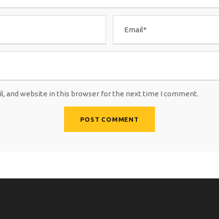
, and website in this browser for the next time I comment.