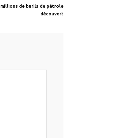
millions de barils de pétrole
découvert