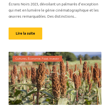
Écrans Noirs 2023, dévoilant un palmarès d’exception
qui met en lumière le génie cinématographique et les
œuvres remarquables. Des distinctions...
Lire la suite
Cultures
,
Économie
,
Food
,
Investir