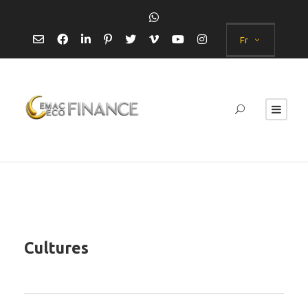
Fr
Cultures