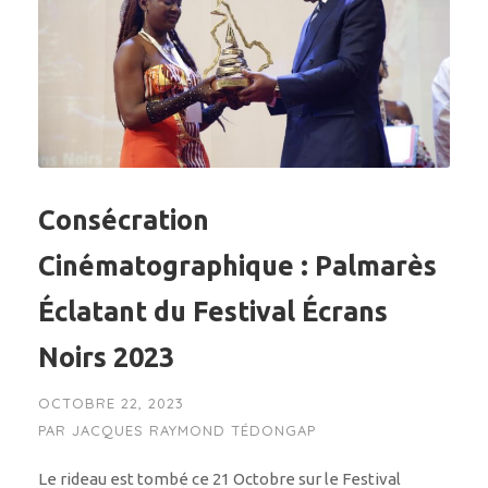
Consécration
Cinématographique : Palmarès
Éclatant du Festival Écrans
Noirs 2023
OCTOBRE 22, 2023
PAR
JACQUES RAYMOND TÉDONGAP
Le rideau est tombé ce 21 Octobre sur le Festival