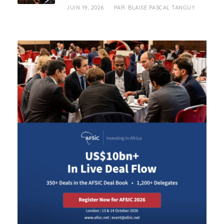
JUIN 19, 2026
BLAISE PASCAL TANGUY
PAR