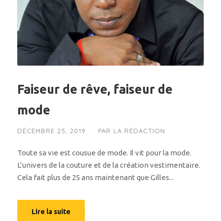
Faiseur de rêve, faiseur de
mode
DÉCEMBRE 25, 2019
PAR
LA RÉDACTION
Toute sa vie est cousue de mode. Il vit pour la mode.
L’univers de la couture et de la création vestimentaire.
Cela fait plus de 25 ans maintenant que Gilles...
Lire la suite