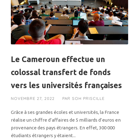
Le Cameroun effectue un
colossal transfert de fonds
vers les universités françaises
NOVEMBRE 27, 2022
PAR
SOH PRISCILLE
Grâce à ses grandes écoles et universités, la France
réalise un chiffre d’affaires de 5 milliards d’euros en
provenance des pays étrangers. En effet, 300 000
étudiants étrangers y étaient...