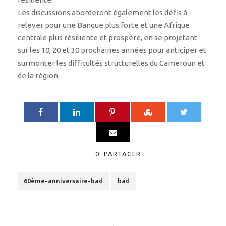
Les discussions aborderont également les défis à
relever pour une Banque plus forte et une Afrique
centrale plus résiliente et prospère, en se projetant
sur les 10, 20 et 30 prochaines années pour anticiper et
surmonter les difficultés structurelles du Cameroun et
de la région.
0
PARTAGER
60ème-anniversaire-bad
bad