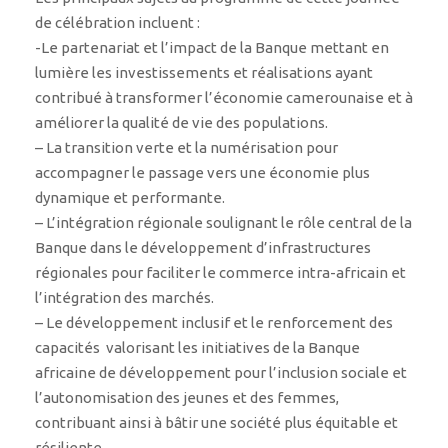
de célébration incluent :
-Le partenariat et l’impact de la Banque mettant en
lumière les investissements et réalisations ayant
contribué à transformer l’économie camerounaise et à
améliorer la qualité de vie des populations.
– La transition verte et la numérisation pour
accompagner le passage vers une économie plus
dynamique et performante.
– L’intégration régionale soulignant le rôle central de la
Banque dans le développement d’infrastructures
régionales pour faciliter le commerce intra-africain et
l’intégration des marchés.
– Le développement inclusif et le renforcement des
capacités valorisant les initiatives de la Banque
africaine de développement pour l’inclusion sociale et
l’autonomisation des jeunes et des femmes,
contribuant ainsi à bâtir une société plus équitable et
résiliente.