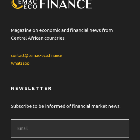
Magazine on economic and financial news from
Central African countries.
contact@cemac-eco.finance
Whatsapp
NEWSLETTER
Subscribe to be informed of financial market news.