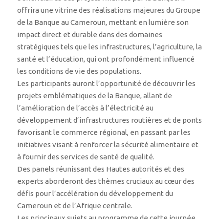
offrira une vitrine des réalisations majeures du Groupe
de la Banque au Cameroun, mettant en lumière son
impact direct et durable dans des domaines
stratégiques tels que les infrastructures, l’agriculture, la
santé et l’éducation, qui ont profondément influencé
les conditions de vie des populations.
Les participants auront l’opportunité de découvrir les
projets emblématiques de la Banque, allant de
l’amélioration de l’accès à l’électricité au
développement d’infrastructures routières et de ponts
favorisant le commerce régional, en passant par les
initiatives visant à renforcer la sécurité alimentaire et
à fournir des services de santé de qualité.
Des panels réunissant des Hautes autorités et des
experts aborderont des thèmes cruciaux au cœur des
défis pour l’accélération du développement du
Cameroun et de l’Afrique centrale.
Les principaux sujets au programme de cette journée