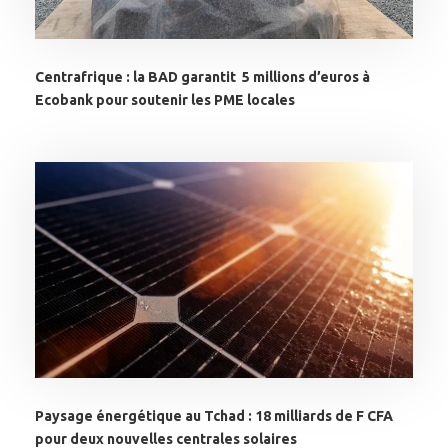
Centrafrique : la BAD garantit 5 millions d’euros à
Ecobank pour soutenir les PME locales
Paysage énergétique au Tchad : 18 milliards de F CFA
pour deux nouvelles centrales solaires