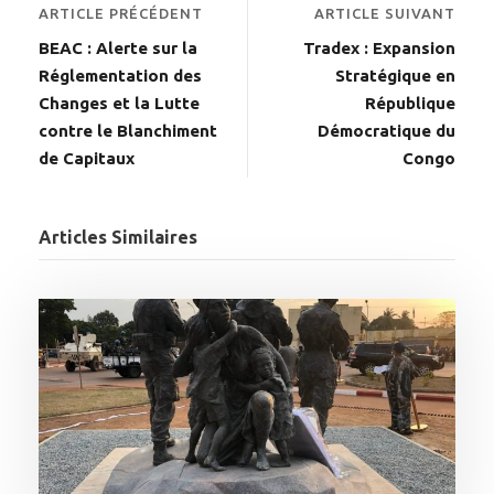
ARTICLE PRÉCÉDENT
ARTICLE SUIVANT
BEAC : Alerte sur la
Tradex : Expansion
Réglementation des
Stratégique en
Changes et la Lutte
République
contre le Blanchiment
Démocratique du
de Capitaux
Congo
Articles Similaires