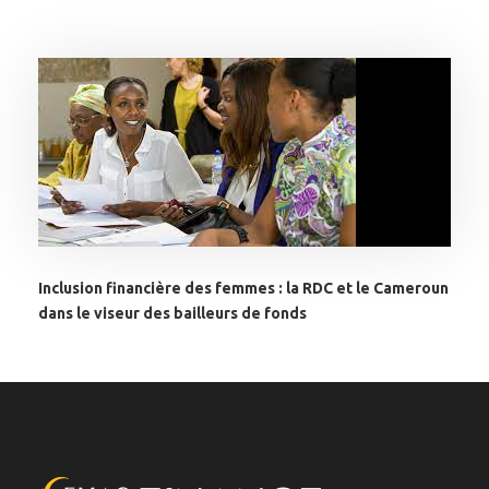
Inclusion financière des femmes : la RDC et le Cameroun
dans le viseur des bailleurs de fonds