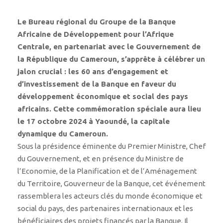
Le Bureau régional du Groupe de la Banque
Africaine de Développement pour l’Afrique
Centrale, en partenariat avec le Gouvernement de
la République du Cameroun, s’apprête à célébrer un
jalon crucial : les 60 ans d’engagement et
d’investissement de la Banque en faveur du
développement économique et social des pays
africains. Cette commémoration spéciale aura lieu
le 17 octobre 2024 à Yaoundé, la capitale
dynamique du Cameroun.
Sous la présidence éminente du Premier Ministre, Chef
du Gouvernement, et en présence du Ministre de
l’Economie, de la Planification et de l’Aménagement
du Territoire, Gouverneur de la Banque, cet événement
rassemblera les acteurs clés du monde économique et
social du pays, des partenaires internationaux et les
bénéficiaires des projets financés par la Banque. Il