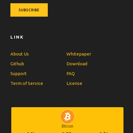
LINK
About Us
Whitepaper
Github
Download
Support
FAQ
Term of Service
License
Bitcoin