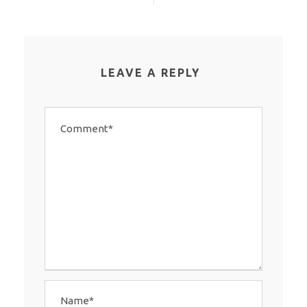
LEAVE A REPLY