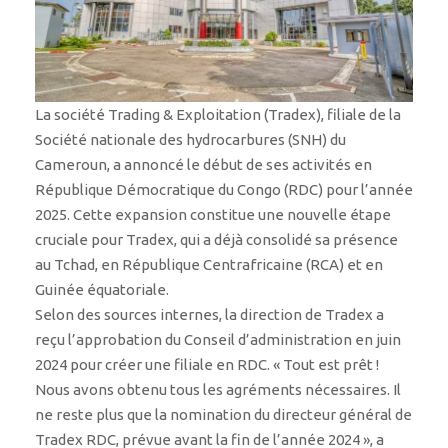
La société Trading & Exploitation (Tradex), filiale de la
Société nationale des hydrocarbures (SNH) du
Cameroun, a annoncé le début de ses activités en
République Démocratique du Congo (RDC) pour l’année
2025. Cette expansion constitue une nouvelle étape
cruciale pour Tradex, qui a déjà consolidé sa présence
au Tchad, en République Centrafricaine (RCA) et en
Guinée équatoriale.
Selon des sources internes, la direction de Tradex a
reçu l’approbation du Conseil d’administration en juin
2024 pour créer une filiale en RDC. « Tout est prêt !
Nous avons obtenu tous les agréments nécessaires. Il
ne reste plus que la nomination du directeur général de
Tradex RDC, prévue avant la fin de l’année 2024 », a