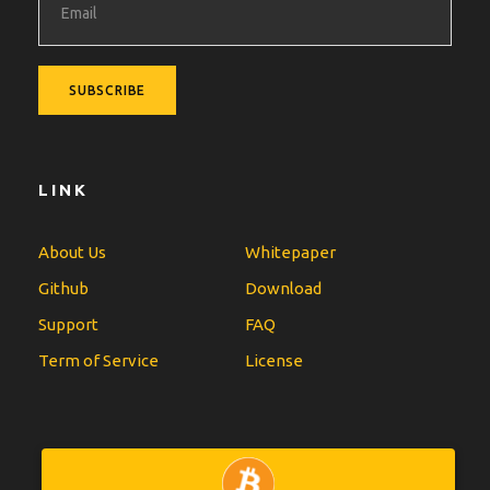
LINK
About Us
Whitepaper
Github
Download
Support
FAQ
Term of Service
License