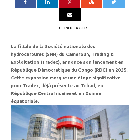
0
PARTAGER
La filiale de la Société nationale des
hydrocarbures (SNH) du Cameroun, Trading &
Exploitation (Tradex), annonce son lancement en
République Démocratique du Congo (RDC) en 2025.
Cette expansion marque une étape significative
pour Tradex, déjà présente au Tchad, en
République Centrafricaine et en Guinée
équatoriale.