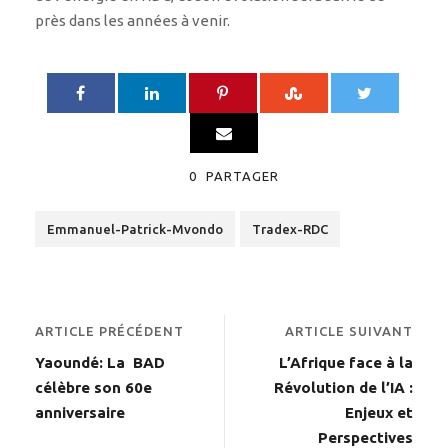
près dans les années à venir.
0
PARTAGER
Emmanuel-Patrick-Mvondo
Tradex-RDC
ARTICLE PRÉCÉDENT
ARTICLE SUIVANT
Yaoundé: La BAD
L’Afrique face à la
célèbre son 60e
Révolution de l’IA :
anniversaire
Enjeux et
Perspectives