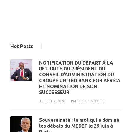
Hot Posts
NOTIFICATION DU DÉPART À LA
RETRAITE DU PRÉSIDENT DU
CONSEIL D’ADMINISTRATION DU
GROUPE UNITED BANK FOR AFRICA
ET NOMINATION DE SON
SUCCESSEUR.
JUILLET 7, 2026
PETER NSOESIE
PAR
Souveraineté : le mot qui a dominé
les débats du MEDEF le 29 juin à
Paris