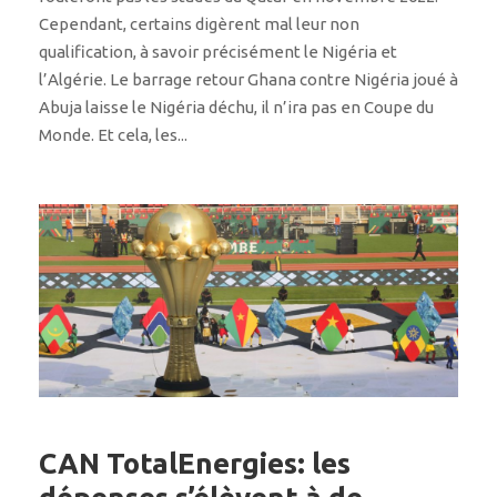
Cependant, certains digèrent mal leur non
qualification, à savoir précisément le Nigéria et
l’Algérie. Le barrage retour Ghana contre Nigéria joué à
Abuja laisse le Nigéria déchu, il n’ira pas en Coupe du
Monde. Et cela, les...
CAN TotalEnergies: les