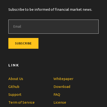
Subscribe to be informed of financial market news.
LINK
About Us
Whitepaper
Github
Download
Support
FAQ
Term of Service
License