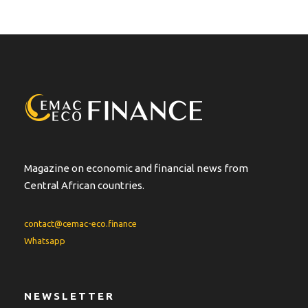
Magazine on economic and financial news from
Central African countries.
contact@cemac-eco.finance
Whatsapp
NEWSLETTER