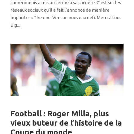
camerounais a mis un terme à sa carrière. C’est sur les
réseaux sociaux qu’il a fait l’annonce de manière
implicite. « The end. Vers un nouveau défi. Merci à tous.
Big...
Football : Roger Milla, plus
vieux buteur de l’histoire de la
Coupe du monde