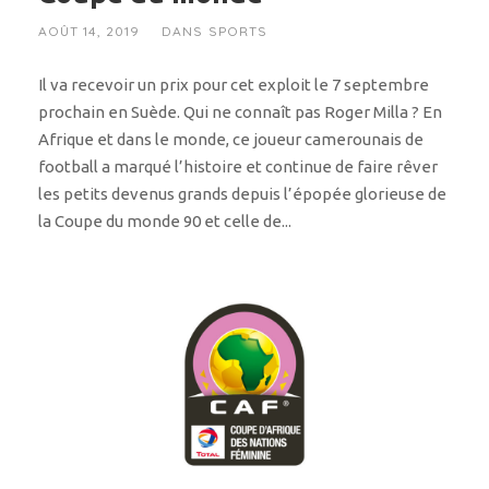
AOÛT 14, 2019
DANS
SPORTS
Il va recevoir un prix pour cet exploit le 7 septembre
prochain en Suède. Qui ne connaît pas Roger Milla ? En
Afrique et dans le monde, ce joueur camerounais de
football a marqué l’histoire et continue de faire rêver
les petits devenus grands depuis l’épopée glorieuse de
la Coupe du monde 90 et celle de...