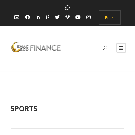
Fr
SPORTS