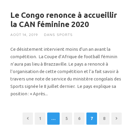
Le Congo renonce à accueillir
la CAN féminine 2020
AOÛT 14, 2019
DANS
SPORTS
Ce désistement intervient moins d’un an avant la
compétition. La Coupe d’Afrique de football féminin
n’aura pas lieu à Brazzaville. Le pays a renoncé à
l’organisation de cette compétition et l’a fait savoir à
travers une note de service du ministère congolais des
Sports signée le 8 juillet dernier. Le pays explique sa
position : « Après...
1
…
5
6
7
8