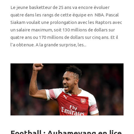
Le jeune basketteur de 25 ans va encore évoluer
quatre dans les rangs de cette équipe en NBA. Pascal
Siakam voulait une prolongation avec les Raptors avec
un salaire maximum, soit 130 millions de dollars sur
quatre ans ou 170 millions de dollars sur cinq ans. Et il
l’a obtenue. A la grande surprise, les...
Football : Aubameyang en lice