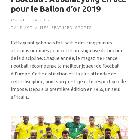
pour le Ballon d’or 2019
OCTOBRE 20, 2019
DANS
ACTUALITÉS
,
FEATURED
,
SPORTS
L’attaquant gabonais fait partie des cinq joueurs
africains nominés pour cette prestigieuse distinction
de la discipline. Chaque année, le magazine France
Football récompense le meilleur joueur de football
d’Europe. Cette distinction est la plus attendue de
cette discipline, pour son prestige et le respect qu’elle
impose. Depuis la première édition en 1956, un seul
africain...