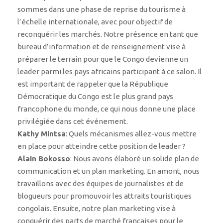
sommes dans une phase de reprise du tourisme à
l’échelle internationale, avec pour objectif de
reconquérir les marchés. Notre présence en tant que
bureau d’information et de renseignement vise à
préparer le terrain pour que le Congo devienne un
leader parmi les pays africains participant à ce salon. Il
est important de rappeler que la République
Démocratique du Congo est le plus grand pays
francophone du monde, ce qui nous donne une place
privilégiée dans cet événement.
Kathy Mintsa
: Quels mécanismes allez-vous mettre
en place pour atteindre cette position de leader ?
Alain Bokosso
: Nous avons élaboré un solide plan de
communication et un plan marketing. En amont, nous
travaillons avec des équipes de journalistes et de
blogueurs pour promouvoir les attraits touristiques
congolais. Ensuite, notre plan marketing vise à
conquérir des parts de marché françaises pour le