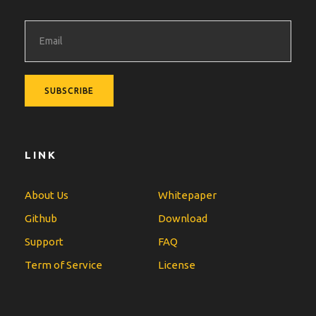
LINK
About Us
Whitepaper
Github
Download
Support
FAQ
Term of Service
License