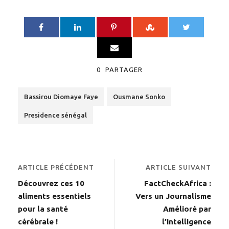
0
PARTAGER
Bassirou Diomaye Faye
Ousmane Sonko
Presidence sénégal
ARTICLE PRÉCÉDENT
ARTICLE SUIVANT
Découvrez ces 10
FactCheckAfrica :
aliments essentiels
Vers un Journalisme
pour la santé
Amélioré par
cérébrale !
l’Intelligence