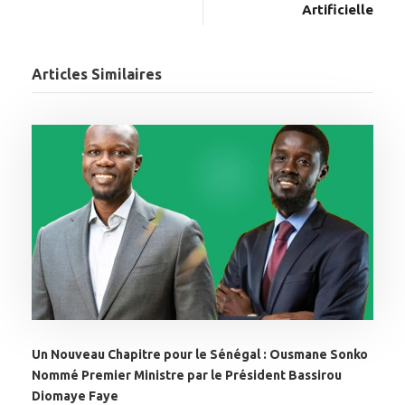
Artificielle
Articles Similaires
Un Nouveau Chapitre pour le Sénégal : Ousmane Sonko
Nommé Premier Ministre par le Président Bassirou
Diomaye Faye