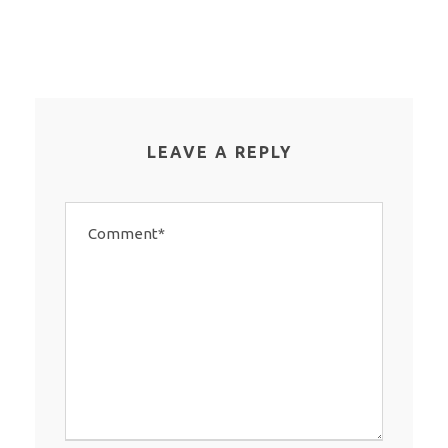
LEAVE A REPLY