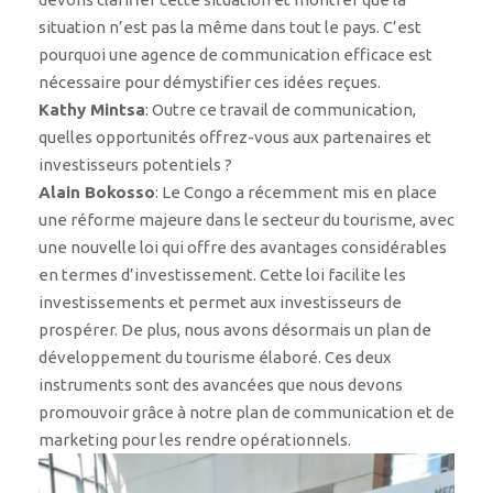
situation n’est pas la même dans tout le pays. C’est
pourquoi une agence de communication efficace est
nécessaire pour démystifier ces idées reçues.
Kathy Mintsa
: Outre ce travail de communication,
quelles opportunités offrez-vous aux partenaires et
investisseurs potentiels ?
Alain Bokosso
: Le Congo a récemment mis en place
une réforme majeure dans le secteur du tourisme, avec
une nouvelle loi qui offre des avantages considérables
en termes d’investissement. Cette loi facilite les
investissements et permet aux investisseurs de
prospérer. De plus, nous avons désormais un plan de
développement du tourisme élaboré. Ces deux
instruments sont des avancées que nous devons
promouvoir grâce à notre plan de communication et de
marketing pour les rendre opérationnels.