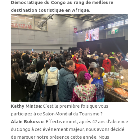
Démocratique du Congo au rang de meilleure
destination touristique en Afrique.
Kathy Mintsa
: C’est la première fois que vous
participez à ce Salon Mondial du Tourisme ?
Alain Bokosso
: Effectivement, après 47 ans d’absence
du Congo à cet événement majeur, nous avons décidé
de marquer notre présence cette année. Nous