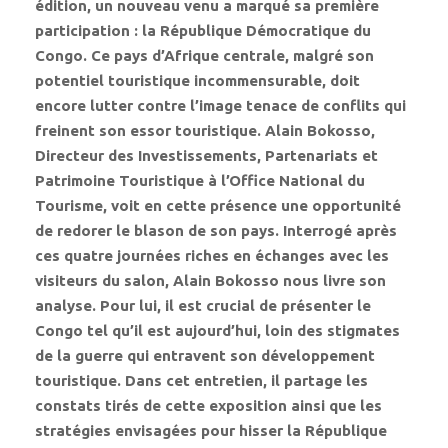
édition, un nouveau venu a marqué sa première
participation : la République Démocratique du
Congo. Ce pays d’Afrique centrale, malgré son
potentiel touristique incommensurable, doit
encore lutter contre l’image tenace de conflits qui
freinent son essor touristique. Alain Bokosso,
Directeur des Investissements, Partenariats et
Patrimoine Touristique à l’Office National du
Tourisme, voit en cette présence une opportunité
de redorer le blason de son pays. Interrogé après
ces quatre journées riches en échanges avec les
visiteurs du salon, Alain Bokosso nous livre son
analyse. Pour lui, il est crucial de présenter le
Congo tel qu’il est aujourd’hui, loin des stigmates
de la guerre qui entravent son développement
touristique. Dans cet entretien, il partage les
constats tirés de cette exposition ainsi que les
stratégies envisagées pour hisser la République