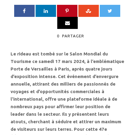
0
PARTAGER
Le rideau est tombé sur le Salon Mondial du
Tourisme ce samedi 17 mars 2024, à l’emblématique
Porte de Versailles à Paris, après quatre jours
d’exposition intense. Cet événement d’envergure
annuelle, attirant des milliers de passionnés de
voyages et d’opportunités commerciales à
l’international, offre une plateforme idéale à de
nombreux pays pour affirmer leur position de
leader dans le secteur. Ils y présentent leurs
atouts, cherchant à séduire et attirer un maximum
de visiteurs sur leurs terres. Pour cette 47e