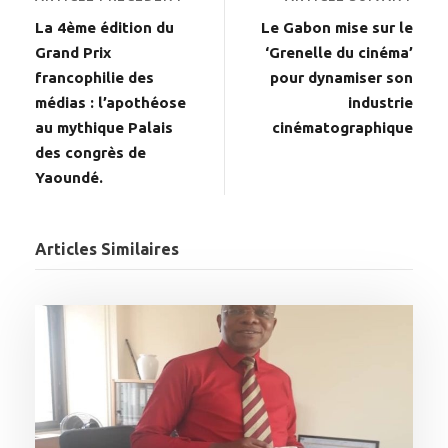
La 4ème édition du
Le Gabon mise sur le
Grand Prix
‘Grenelle du cinéma’
francophilie des
pour dynamiser son
médias : l’apothéose
industrie
au mythique Palais
cinématographique
des congrès de
Yaoundé.
Articles Similaires