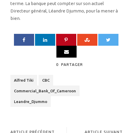
terme. La banque peut compter sur son actuel
Directeur général, Léandre Djummo, pour la mener à
bien.
0
PARTAGER
Alfred Tiki
CBC
Commercial_Bank_Of_Cameroon
Leandre_Djummo
ARTICLE PRÉCÉDENT
ARTICLE SUIVANT