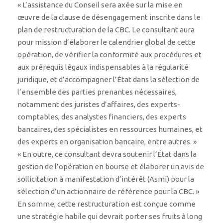
« L’assistance du Conseil sera axée sur la mise en
œuvre de la clause de désengagement inscrite dans le
plan de restructuration de la CBC. Le consultant aura
pour mission d’élaborer le calendrier global de cette
opération, de vérifier la conformité aux procédures et
aux prérequis légaux indispensables à la régularité
juridique, et d’accompagner l’État dans la sélection de
l’ensemble des parties prenantes nécessaires,
notamment des juristes d’affaires, des experts-
comptables, des analystes financiers, des experts
bancaires, des spécialistes en ressources humaines, et
des experts en organisation bancaire, entre autres. »
« En outre, ce consultant devra soutenir l’État dans la
gestion de l’opération en bourse et élaborer un avis de
sollicitation à manifestation d’intérêt (Asmi) pour la
sélection d’un actionnaire de référence pour la CBC. »
En somme, cette restructuration est conçue comme
une stratégie habile qui devrait porter ses fruits à long