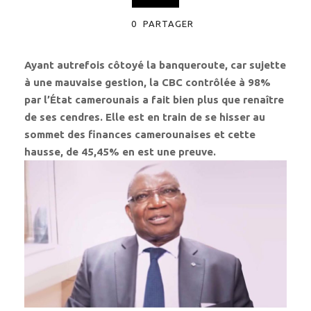
0
PARTAGER
Ayant autrefois côtoyé la banqueroute, car sujette
à une mauvaise gestion, la CBC contrôlée à 98%
par l’État camerounais a fait bien plus que renaître
de ses cendres. Elle est en train de se hisser au
sommet des finances camerounaises et cette
hausse, de 45,45% en est une preuve.