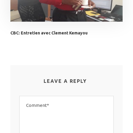
CBC: Entretien avec Clement Kemayou
LEAVE A REPLY