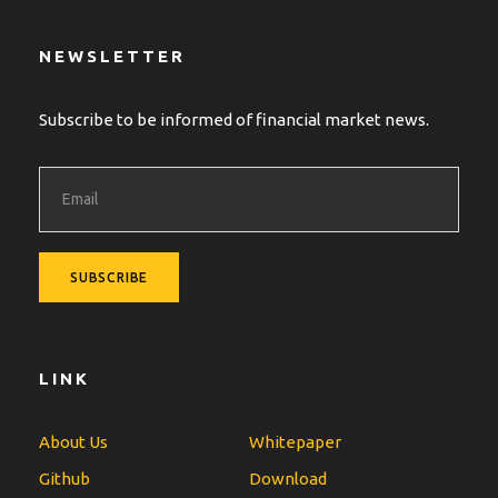
NEWSLETTER
Subscribe to be informed of financial market news.
LINK
About Us
Whitepaper
Github
Download