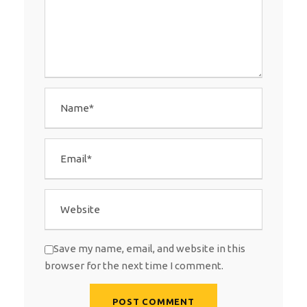
Save my name, email, and website in this
browser for the next time I comment.