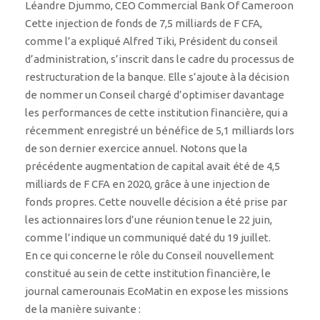
Léandre Djummo, CEO Commercial Bank Of Cameroon
Cette injection de fonds de 7,5 milliards de F CFA,
comme l’a expliqué Alfred Tiki, Président du conseil
d’administration, s’inscrit dans le cadre du processus de
restructuration de la banque. Elle s’ajoute à la décision
de nommer un Conseil chargé d’optimiser davantage
les performances de cette institution financière, qui a
récemment enregistré un bénéfice de 5,1 milliards lors
de son dernier exercice annuel. Notons que la
précédente augmentation de capital avait été de 4,5
milliards de F CFA en 2020, grâce à une injection de
fonds propres. Cette nouvelle décision a été prise par
les actionnaires lors d’une réunion tenue le 22 juin,
comme l’indique un communiqué daté du 19 juillet.
En ce qui concerne le rôle du Conseil nouvellement
constitué au sein de cette institution financière, le
journal camerounais EcoMatin en expose les missions
de la manière suivante :