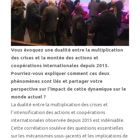
Vous évoquez une dualité entre la multiplication
des crises et la montée des actions et
coopérations internationales depuis 2015.
Pourriez-vous expliquer comment ces deux
phénomènes sont liés et partager votre
perspective sur l’impact de cette dynamique sur le
monde actuel ?
La dualité entre la multiplication des crises et
l’intensification des actions et coopérations
internationales observée depuis 2015 est indéniable.
Cette corrélation soulève des questions essentielles
sur les mécanismes sous-jacents et les implications de