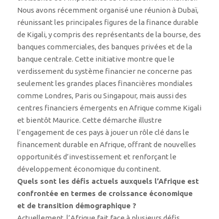
Nous avons récemment organisé une réunion à Dubaï,
réunissant les principales figures de la finance durable
de Kigali, y compris des représentants de la bourse, des
banques commerciales, des banques privées et de la
banque centrale. Cette initiative montre que le
verdissement du système financier ne concerne pas
seulement les grandes places financières mondiales
comme Londres, Paris ou Singapour, mais aussi des
centres financiers émergents en Afrique comme Kigali
et bientôt Maurice. Cette démarche illustre
l’engagement de ces pays à jouer un rôle clé dans le
financement durable en Afrique, offrant de nouvelles
opportunités d’investissement et renforçant le
développement économique du continent.
Quels sont les défis actuels auxquels l’Afrique est
confrontée en termes de croissance économique
et de transition démographique ?
Actuellement, l’Afrique fait face à plusieurs défis