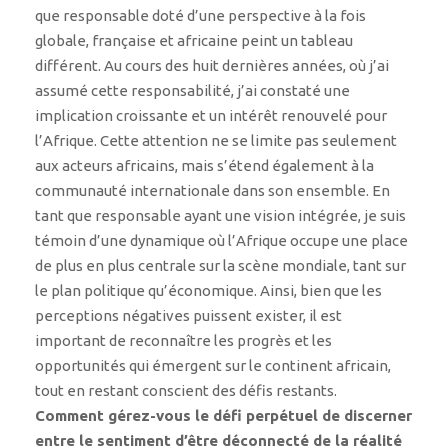
que responsable doté d’une perspective à la fois
globale, française et africaine peint un tableau
différent. Au cours des huit dernières années, où j’ai
assumé cette responsabilité, j’ai constaté une
implication croissante et un intérêt renouvelé pour
l’Afrique. Cette attention ne se limite pas seulement
aux acteurs africains, mais s’étend également à la
communauté internationale dans son ensemble. En
tant que responsable ayant une vision intégrée, je suis
témoin d’une dynamique où l’Afrique occupe une place
de plus en plus centrale sur la scène mondiale, tant sur
le plan politique qu’économique. Ainsi, bien que les
perceptions négatives puissent exister, il est
important de reconnaître les progrès et les
opportunités qui émergent sur le continent africain,
tout en restant conscient des défis restants.
Comment gérez-vous le défi perpétuel de discerner
entre le sentiment d’être déconnecté de la réalité