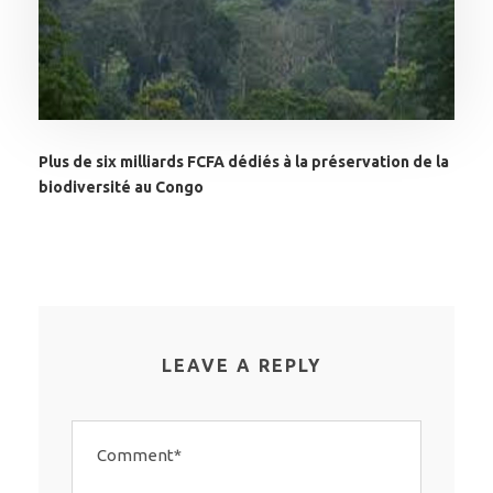
Plus de six milliards FCFA dédiés à la préservation de la
biodiversité au Congo
LEAVE A REPLY