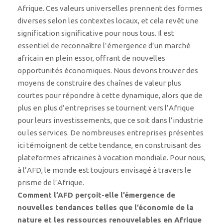
Afrique. Ces valeurs universelles prennent des formes
diverses selon les contextes locaux, et cela revêt une
signification significative pour nous tous. Il est
essentiel de reconnaître l’émergence d’un marché
africain en plein essor, offrant de nouvelles
opportunités économiques. Nous devons trouver des
moyens de construire des chaînes de valeur plus
courtes pour répondre à cette dynamique, alors que de
plus en plus d’entreprises se tournent vers l’Afrique
pour leurs investissements, que ce soit dans l’industrie
ou les services. De nombreuses entreprises présentes
ici témoignent de cette tendance, en construisant des
plateformes africaines à vocation mondiale. Pour nous,
à l’AFD, le monde est toujours envisagé à travers le
prisme de l’Afrique.
Comment l’AFD perçoit-elle l’émergence de
nouvelles tendances telles que l’économie de la
nature et les ressources renouvelables en Afrique