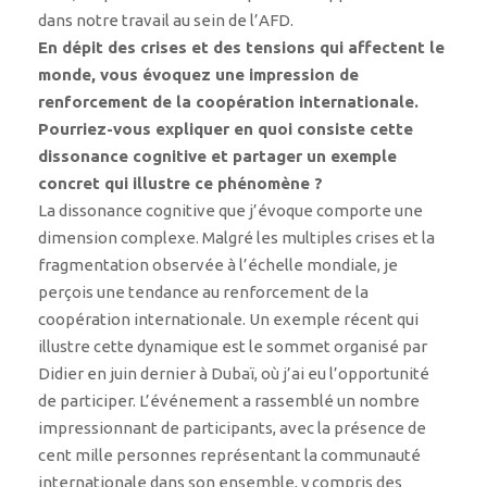
dans notre travail au sein de l’AFD.
En dépit des crises et des tensions qui affectent le
monde, vous évoquez une impression de
renforcement de la coopération internationale.
Pourriez-vous expliquer en quoi consiste cette
dissonance cognitive et partager un exemple
concret qui illustre ce phénomène ?
La dissonance cognitive que j’évoque comporte une
dimension complexe. Malgré les multiples crises et la
fragmentation observée à l’échelle mondiale, je
perçois une tendance au renforcement de la
coopération internationale. Un exemple récent qui
illustre cette dynamique est le sommet organisé par
Didier en juin dernier à Dubaï, où j’ai eu l’opportunité
de participer. L’événement a rassemblé un nombre
impressionnant de participants, avec la présence de
cent mille personnes représentant la communauté
internationale dans son ensemble, y compris des