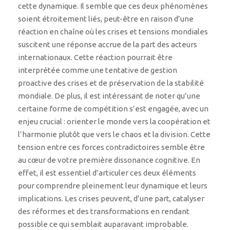
cette dynamique. Il semble que ces deux phénomènes
soient étroitement liés, peut-être en raison d’une
réaction en chaîne où les crises et tensions mondiales
suscitent une réponse accrue de la part des acteurs
internationaux. Cette réaction pourrait être
interprétée comme une tentative de gestion
proactive des crises et de préservation de la stabilité
mondiale. De plus, il est intéressant de noter qu’une
certaine forme de compétition s’est engagée, avec un
enjeu crucial : orienter le monde vers la coopération et
l’harmonie plutôt que vers le chaos et la division. Cette
tension entre ces forces contradictoires semble être
au cœur de votre première dissonance cognitive. En
effet, il est essentiel d’articuler ces deux éléments
pour comprendre pleinement leur dynamique et leurs
implications. Les crises peuvent, d’une part, catalyser
des réformes et des transformations en rendant
possible ce qui semblait auparavant improbable.