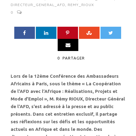
DIRECTEUR_GENERAL_AFD
,
REMY_RIOUX
0
0
PARTAGER
Lors de la 12ème Conférence des Ambassadeurs
Africains à Paris, sous le thème « La Coopération
de l’AFD avec l’Afrique : Réalisations, Projets et
Mode d’Emploi », M. Rémy RIOUX, Directeur Général
de l’AFD, s’est adressé à la presse et au public
présents. Dans cet entretien exclusif, il partage
ses réflexions sur les défis et les opportunités
actuels en Afrique et dans le monde. Des