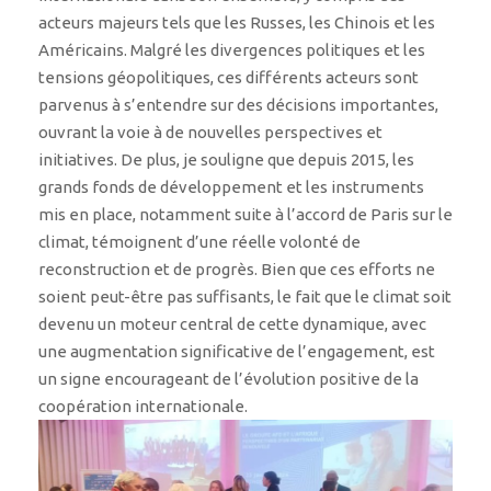
acteurs majeurs tels que les Russes, les Chinois et les
Américains. Malgré les divergences politiques et les
tensions géopolitiques, ces différents acteurs sont
parvenus à s’entendre sur des décisions importantes,
ouvrant la voie à de nouvelles perspectives et
initiatives. De plus, je souligne que depuis 2015, les
grands fonds de développement et les instruments
mis en place, notamment suite à l’accord de Paris sur le
climat, témoignent d’une réelle volonté de
reconstruction et de progrès. Bien que ces efforts ne
soient peut-être pas suffisants, le fait que le climat soit
devenu un moteur central de cette dynamique, avec
une augmentation significative de l’engagement, est
un signe encourageant de l’évolution positive de la
coopération internationale.