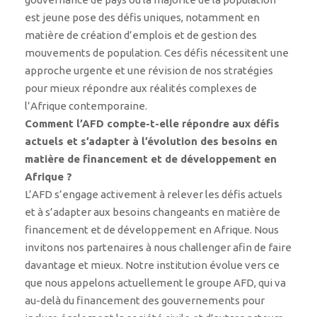
est jeune pose des défis uniques, notamment en
matière de création d’emplois et de gestion des
mouvements de population. Ces défis nécessitent une
approche urgente et une révision de nos stratégies
pour mieux répondre aux réalités complexes de
l’Afrique contemporaine.
Comment l’AFD compte-t-elle répondre aux défis
actuels et s’adapter à l’évolution des besoins en
matière de financement et de développement en
Afrique ?
L’AFD s’engage activement à relever les défis actuels
et à s’adapter aux besoins changeants en matière de
financement et de développement en Afrique. Nous
invitons nos partenaires à nous challenger afin de faire
davantage et mieux. Notre institution évolue vers ce
que nous appelons actuellement le groupe AFD, qui va
au-delà du financement des gouvernements pour