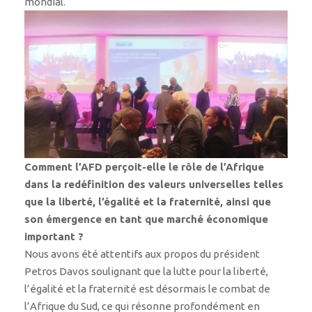
mondial.
Comment l’AFD perçoit-elle le rôle de l’Afrique
dans la redéfinition des valeurs universelles telles
que la liberté, l’égalité et la fraternité, ainsi que
son émergence en tant que marché économique
important ?
Nous avons été attentifs aux propos du président
Petros Davos soulignant que la lutte pour la liberté,
l’égalité et la fraternité est désormais le combat de
l’Afrique du Sud, ce qui résonne profondément en