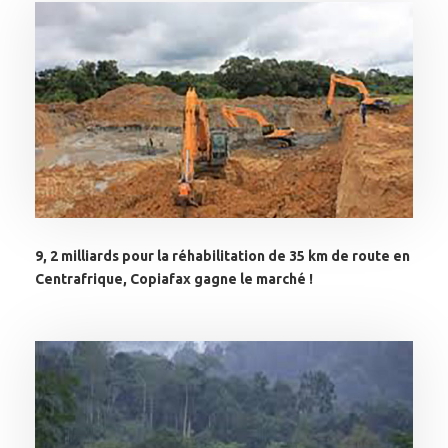
9, 2 milliards pour la réhabilitation de 35 km de route en
Centrafrique, Copiafax gagne le marché !