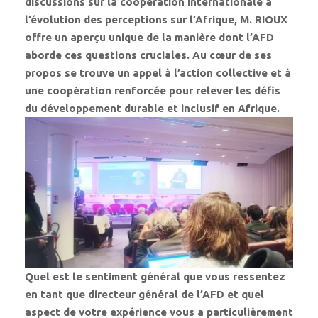
discussions sur la coopération internationale à
l’évolution des perceptions sur l’Afrique, M. RIOUX
offre un aperçu unique de la manière dont l’AFD
aborde ces questions cruciales. Au cœur de ses
propos se trouve un appel à l’action collective et à
une coopération renforcée pour relever les défis
du développement durable et inclusif en Afrique.
Quel est le sentiment général que vous ressentez
en tant que directeur général de l’AFD et quel
aspect de votre expérience vous a particulièrement