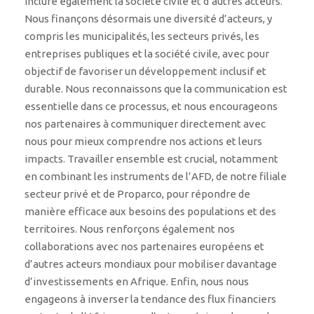
inclure également la société civile et d’autres acteurs.
Nous finançons désormais une diversité d’acteurs, y
compris les municipalités, les secteurs privés, les
entreprises publiques et la société civile, avec pour
objectif de favoriser un développement inclusif et
durable. Nous reconnaissons que la communication est
essentielle dans ce processus, et nous encourageons
nos partenaires à communiquer directement avec
nous pour mieux comprendre nos actions et leurs
impacts. Travailler ensemble est crucial, notamment
en combinant les instruments de l’AFD, de notre filiale
secteur privé et de Proparco, pour répondre de
manière efficace aux besoins des populations et des
territoires. Nous renforçons également nos
collaborations avec nos partenaires européens et
d’autres acteurs mondiaux pour mobiliser davantage
d’investissements en Afrique. Enfin, nous nous
engageons à inverser la tendance des flux financiers