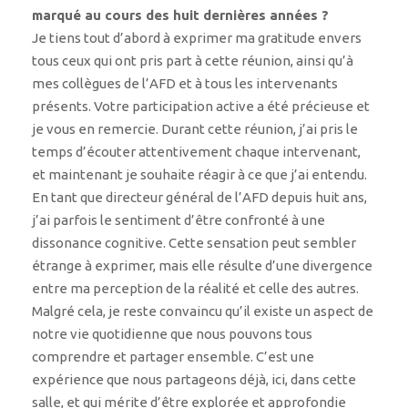
marqué au cours des huit dernières années ?
Je tiens tout d’abord à exprimer ma gratitude envers
tous ceux qui ont pris part à cette réunion, ainsi qu’à
mes collègues de l’AFD et à tous les intervenants
présents. Votre participation active a été précieuse et
je vous en remercie. Durant cette réunion, j’ai pris le
temps d’écouter attentivement chaque intervenant,
et maintenant je souhaite réagir à ce que j’ai entendu.
En tant que directeur général de l’AFD depuis huit ans,
j’ai parfois le sentiment d’être confronté à une
dissonance cognitive. Cette sensation peut sembler
étrange à exprimer, mais elle résulte d’une divergence
entre ma perception de la réalité et celle des autres.
Malgré cela, je reste convaincu qu’il existe un aspect de
notre vie quotidienne que nous pouvons tous
comprendre et partager ensemble. C’est une
expérience que nous partageons déjà, ici, dans cette
salle, et qui mérite d’être explorée et approfondie