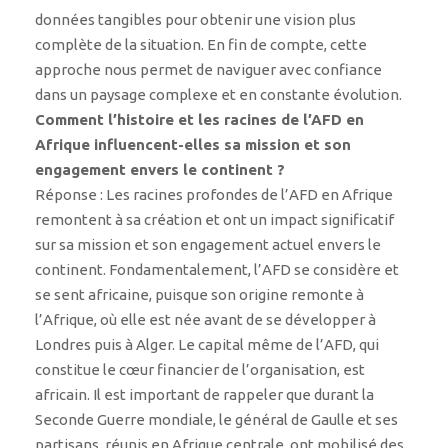
données tangibles pour obtenir une vision plus
complète de la situation. En fin de compte, cette
approche nous permet de naviguer avec confiance
dans un paysage complexe et en constante évolution.
Comment l’histoire et les racines de l’AFD en
Afrique influencent-elles sa mission et son
engagement envers le continent ?
Réponse : Les racines profondes de l’AFD en Afrique
remontent à sa création et ont un impact significatif
sur sa mission et son engagement actuel envers le
continent. Fondamentalement, l’AFD se considère et
se sent africaine, puisque son origine remonte à
l’Afrique, où elle est née avant de se développer à
Londres puis à Alger. Le capital même de l’AFD, qui
constitue le cœur financier de l’organisation, est
africain. Il est important de rappeler que durant la
Seconde Guerre mondiale, le général de Gaulle et ses
partisans, réunis en Afrique centrale, ont mobilisé des