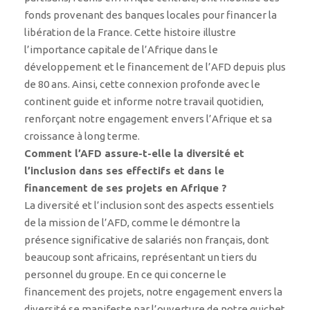
fonds provenant des banques locales pour financer la
libération de la France. Cette histoire illustre
l’importance capitale de l’Afrique dans le
développement et le financement de l’AFD depuis plus
de 80 ans. Ainsi, cette connexion profonde avec le
continent guide et informe notre travail quotidien,
renforçant notre engagement envers l’Afrique et sa
croissance à long terme.
Comment l’AFD assure-t-elle la diversité et
l’inclusion dans ses effectifs et dans le
financement de ses projets en Afrique ?
La diversité et l’inclusion sont des aspects essentiels
de la mission de l’AFD, comme le démontre la
présence significative de salariés non français, dont
beaucoup sont africains, représentant un tiers du
personnel du groupe. En ce qui concerne le
financement des projets, notre engagement envers la
diversité se manifeste par l’ouverture de notre guichet