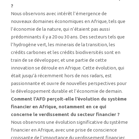
?
Nous observons avec intérêt l’émergence de
nouveaux domaines économiques en Afrique, tels que
l’économie de la nature, qui n’étaient pas aussi
prédominants il y a 20 ou 30 ans. Des secteurs tels que
l’hydrogène vert, les minerais de la transition, les
crédits carbones et les crédits biodiversités sont en
train de se développer, et une partie de cette
innovation se déroule en Afrique. Cette évolution, qui
était jusqu’à récemment hors de nos radars, est
passionnante et ouvre de nouvelles perspectives pour
le développement durable et l’économie de demain.
Comment l’AFD perçoit-elle l’évolution du système
financier en Afrique, notamment en ce qui
concerne le verdissement du secteur financier ?
Nous observons une évolution significative du système
financier en Afrique, avec une prise de conscience
croissante de l’importance du verdissement financier.