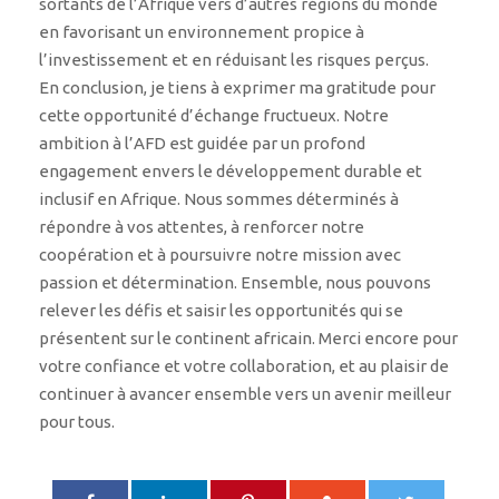
sortants de l’Afrique vers d’autres régions du monde
en favorisant un environnement propice à
l’investissement et en réduisant les risques perçus.
En conclusion, je tiens à exprimer ma gratitude pour
cette opportunité d’échange fructueux. Notre
ambition à l’AFD est guidée par un profond
engagement envers le développement durable et
inclusif en Afrique. Nous sommes déterminés à
répondre à vos attentes, à renforcer notre
coopération et à poursuivre notre mission avec
passion et détermination. Ensemble, nous pouvons
relever les défis et saisir les opportunités qui se
présentent sur le continent africain. Merci encore pour
votre confiance et votre collaboration, et au plaisir de
continuer à avancer ensemble vers un avenir meilleur
pour tous.