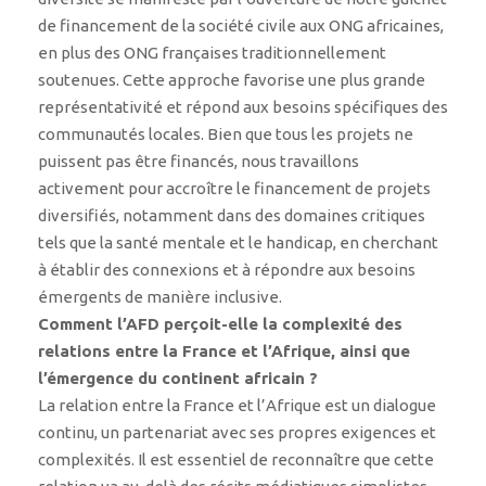
de financement de la société civile aux ONG africaines,
en plus des ONG françaises traditionnellement
soutenues. Cette approche favorise une plus grande
représentativité et répond aux besoins spécifiques des
communautés locales. Bien que tous les projets ne
puissent pas être financés, nous travaillons
activement pour accroître le financement de projets
diversifiés, notamment dans des domaines critiques
tels que la santé mentale et le handicap, en cherchant
à établir des connexions et à répondre aux besoins
émergents de manière inclusive.
Comment l’AFD perçoit-elle la complexité des
relations entre la France et l’Afrique, ainsi que
l’émergence du continent africain ?
La relation entre la France et l’Afrique est un dialogue
continu, un partenariat avec ses propres exigences et
complexités. Il est essentiel de reconnaître que cette