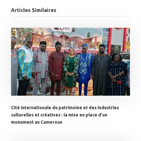
Articles Similaires
Cité internationale du patrimoine et des industries
culturelles et créatives : la mise en place d’un
monument au Cameroun