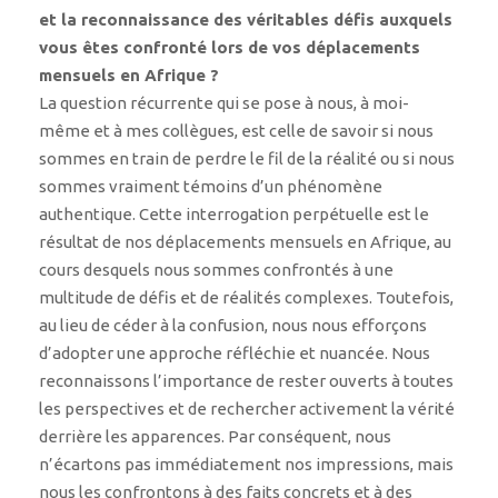
et la reconnaissance des véritables défis auxquels
vous êtes confronté lors de vos déplacements
mensuels en Afrique ?
La question récurrente qui se pose à nous, à moi-
même et à mes collègues, est celle de savoir si nous
sommes en train de perdre le fil de la réalité ou si nous
sommes vraiment témoins d’un phénomène
authentique. Cette interrogation perpétuelle est le
résultat de nos déplacements mensuels en Afrique, au
cours desquels nous sommes confrontés à une
multitude de défis et de réalités complexes. Toutefois,
au lieu de céder à la confusion, nous nous efforçons
d’adopter une approche réfléchie et nuancée. Nous
reconnaissons l’importance de rester ouverts à toutes
les perspectives et de rechercher activement la vérité
derrière les apparences. Par conséquent, nous
n’écartons pas immédiatement nos impressions, mais
nous les confrontons à des faits concrets et à des