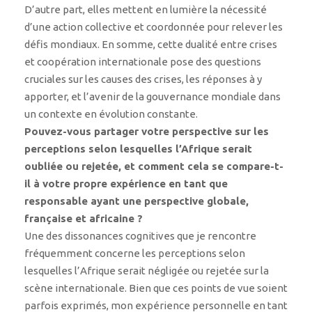
D’autre part, elles mettent en lumière la nécessité
d’une action collective et coordonnée pour relever les
défis mondiaux. En somme, cette dualité entre crises
et coopération internationale pose des questions
cruciales sur les causes des crises, les réponses à y
apporter, et l’avenir de la gouvernance mondiale dans
un contexte en évolution constante.
Pouvez-vous partager votre perspective sur les
perceptions selon lesquelles l’Afrique serait
oubliée ou rejetée, et comment cela se compare-t-
il à votre propre expérience en tant que
responsable ayant une perspective globale,
française et africaine ?
Une des dissonances cognitives que je rencontre
fréquemment concerne les perceptions selon
lesquelles l’Afrique serait négligée ou rejetée sur la
scène internationale. Bien que ces points de vue soient
parfois exprimés, mon expérience personnelle en tant