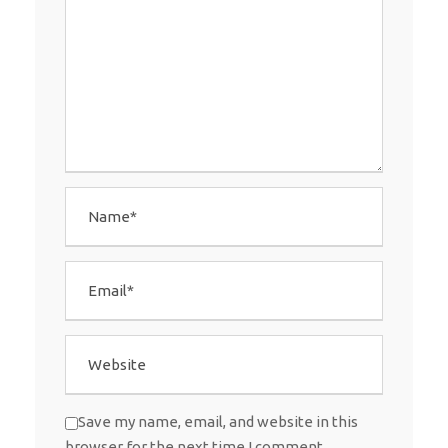
Save my name, email, and website in this
browser for the next time I comment.