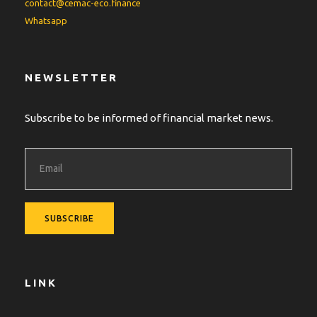
contact@cemac-eco.finance
Whatsapp
NEWSLETTER
Subscribe to be informed of financial market news.
LINK