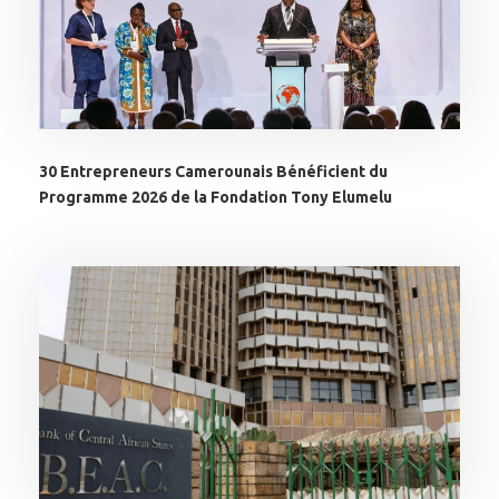
30 Entrepreneurs Camerounais Bénéficient du
Programme 2026 de la Fondation Tony Elumelu