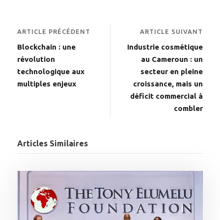
ARTICLE PRÉCÉDENT
ARTICLE SUIVANT
Blockchain : une
Industrie cosmétique
révolution
au Cameroun : un
technologique aux
secteur en pleine
multiples enjeux
croissance, mais un
déficit commercial à
combler
Articles Similaires