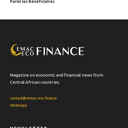
Parmi les Bénéficiaires
Magazine on economic and financial news from
Central African countries.
contact@cemac-eco.finance
Whatsapp