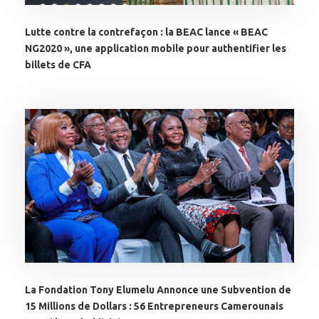
Lutte contre la contrefaçon : la BEAC lance « BEAC
NG2020 », une application mobile pour authentifier les
billets de CFA
La Fondation Tony Elumelu Annonce une Subvention de
15 Millions de Dollars : 56 Entrepreneurs Camerounais