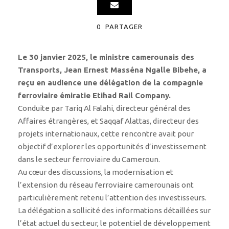
0
PARTAGER
Le 30 janvier 2025, le ministre camerounais des
Transports, Jean Ernest Masséna Ngalle Bibehe, a
reçu en audience une délégation de la compagnie
ferroviaire émiratie Etihad Rail Company.
Conduite par Tariq Al Falahi, directeur général des
Affaires étrangères, et Saqqaf Alattas, directeur des
projets internationaux, cette rencontre avait pour
objectif d’explorer les opportunités d’investissement
dans le secteur ferroviaire du Cameroun.
Au cœur des discussions, la modernisation et
l’extension du réseau ferroviaire camerounais ont
particulièrement retenu l’attention des investisseurs.
La délégation a sollicité des informations détaillées sur
l’état actuel du secteur, le potentiel de développement