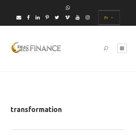
Fr
transformation