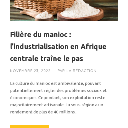
Filière du manioc :
l’industrialisation en Afrique
centrale traîne le pas
NOVEMBRE 23, 2022
PAR
LA RÉDACTION
La culture du manioc est ambivalente, pouvant
potentiellement régler des problèmes sociaux et
économiques. Cependant, son exploitation reste
majoritairement artisanale. La sous-région a un
rendement de plus de 40 millions...