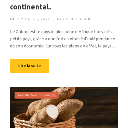
continental.
DÉCEMBRE 30, 2022
PAR
SOH PRISCILLE
Le Gabon est le pays le plus riche d’Afrique hors très
petits pays, grâce à une forte volonté d’indépendance
de son économie. Sur tous les plans en effet, le pays...
Lire la suite
Investir
,
Non classifié(e)