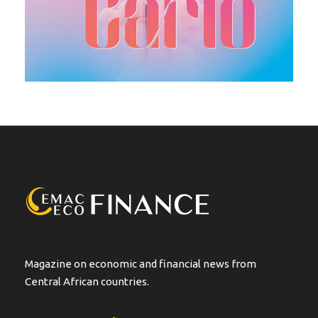
Magazine on economic and financial news from
Central African countries.