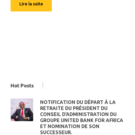
Lire la suite
Hot Posts
NOTIFICATION DU DÉPART À LA
RETRAITE DU PRÉSIDENT DU
CONSEIL D’ADMINISTRATION DU
GROUPE UNITED BANK FOR AFRICA
ET NOMINATION DE SON
SUCCESSEUR.