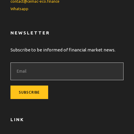
contact@cemac-eco.finance
Whatsapp
NEWSLETTER
Subscribe to be informed of financial market news.
LINK