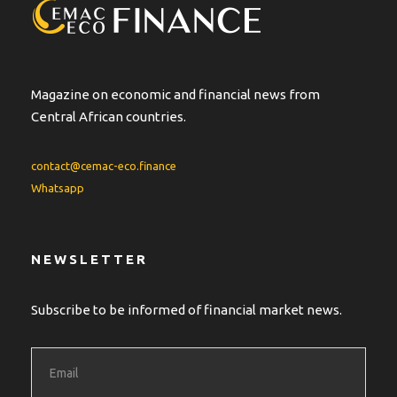
Magazine on economic and financial news from
Central African countries.
contact@cemac-eco.finance
Whatsapp
NEWSLETTER
Subscribe to be informed of financial market news.