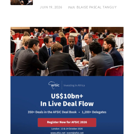
JUIN 19, 2026
BLAISE PASCAL TANGUY
PAR