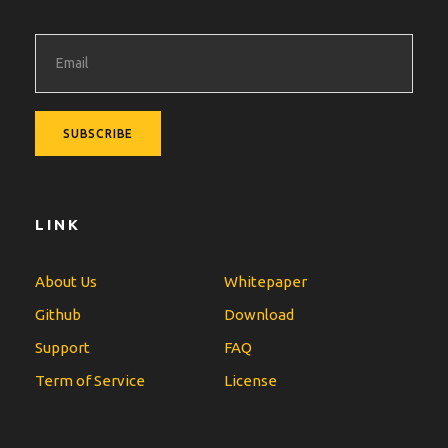
LINK
About Us
Whitepaper
Github
Download
Support
FAQ
Term of Service
License