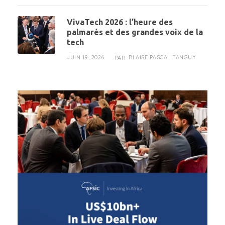
VivaTech 2026 : l’heure des
palmarès et des grandes voix de la
tech
JUIN 19, 2026
BLAISE PASCAL TANGUY
PAR