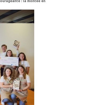
courageante : la montée en