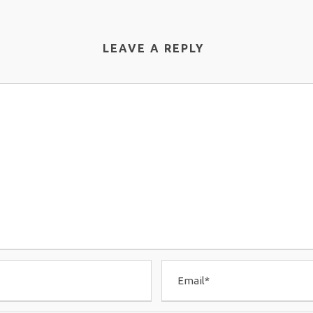
LEAVE A REPLY