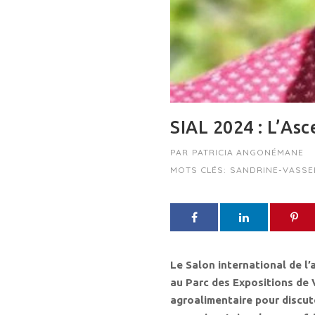
SIAL 2024 : L’As
PAR
PATRICIA ANGONÉMANE
MOTS CLÉS:
SANDRINE-VASSE
Le Salon international de l’
au Parc des Expositions de 
agroalimentaire pour discute