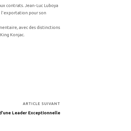
ux contrats. Jean-Luc Luboya
 l’exportation pour son
mentaire, avec des distinctions
King Konjac.
ARTICLE SUIVANT
d’une Leader Exceptionnelle