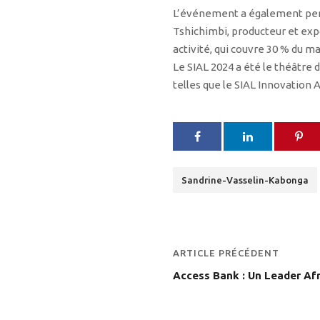
L’événement a également perm
Tshichimbi, producteur et exp
activité, qui couvre 30 % du ma
Le SIAL 2024 a été le théâtre 
telles que le SIAL Innovation
Sandrine-Vasselin-Kabonga
ARTICLE PRÉCÉDENT
Access Bank : Un Leader Afr