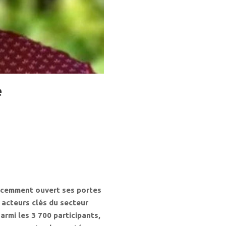
e
 récemment ouvert ses portes
 acteurs clés du secteur
armi les 3 700 participants,