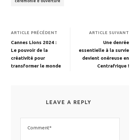
cérémonie d'ouverture
ARTICLE PRÉCÉDENT
ARTICLE SUIVANT
Cannes Lions 2024 :
Une denrée
Le pouvoir de la
essentielle à la survie
créativité pour
devient onéreuse en
transformer le monde
Centrafrique !
LEAVE A REPLY