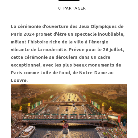
0
PARTAGER
La cérémonie d’ouverture des Jeux Olympiques de
Paris 2024 promet d’être un spectacle inoubliable,
mêlant l’histoire riche de la ville à l’énergie
vibrante de la modernité. Prévue pour le 26 juillet,
cette cérémonie se déroulera dans un cadre
exceptionnel, avec les plus beaux monuments de
Paris comme toile de fond, de Notre-Dame au
Louvre.