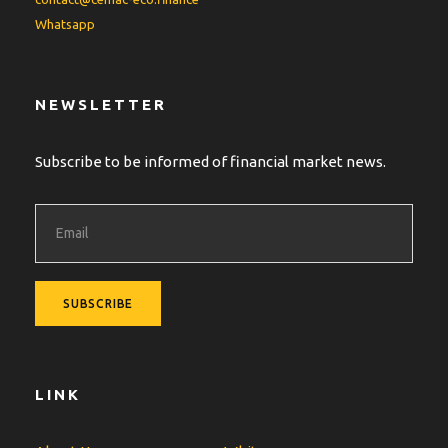
Whatsapp
NEWSLETTER
Subscribe to be informed of financial market news.
LINK