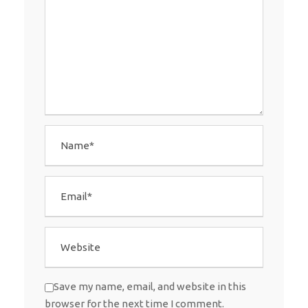
Save my name, email, and website in this
browser for the next time I comment.