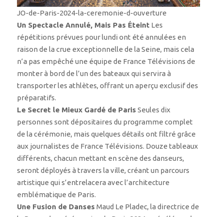
JO-de-Paris-2024-la-ceremonie-d-ouverture
Un Spectacle Annulé, Mais Pas Éteint
Les
répétitions prévues pour lundi ont été annulées en
raison de la crue exceptionnelle de la Seine, mais cela
n’a pas empêché une équipe de France Télévisions de
monter à bord de l’un des bateaux qui servira à
transporter les athlètes, offrant un aperçu exclusif des
préparatifs.
Le Secret le Mieux Gardé de Paris
Seules dix
personnes sont dépositaires du programme complet
de la cérémonie, mais quelques détails ont filtré grâce
aux journalistes de France Télévisions. Douze tableaux
différents, chacun mettant en scène des danseurs,
seront déployés à travers la ville, créant un parcours
artistique qui s’entrelacera avec l’architecture
emblématique de Paris.
Une Fusion de Danses
Maud Le Pladec, la directrice de