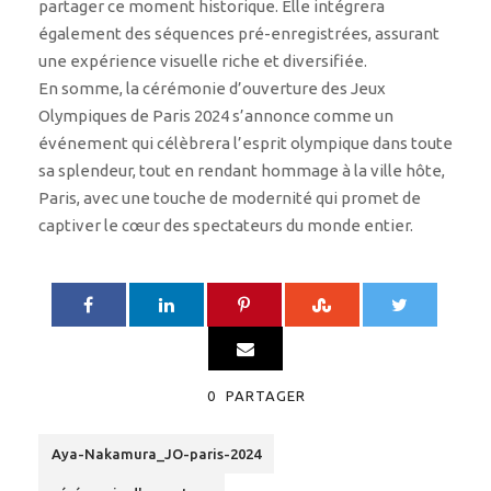
partager ce moment historique. Elle intégrera
également des séquences pré-enregistrées, assurant
une expérience visuelle riche et diversifiée.
En somme, la cérémonie d’ouverture des Jeux
Olympiques de Paris 2024 s’annonce comme un
événement qui célèbrera l’esprit olympique dans toute
sa splendeur, tout en rendant hommage à la ville hôte,
Paris, avec une touche de modernité qui promet de
captiver le cœur des spectateurs du monde entier.
0
PARTAGER
Aya-Nakamura_JO-paris-2024