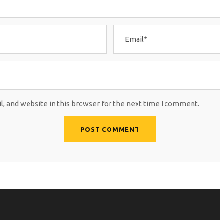
, and website in this browser for the next time I comment.