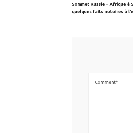
Sommet Russie – Afrique à S
quelques faits notoires à l’