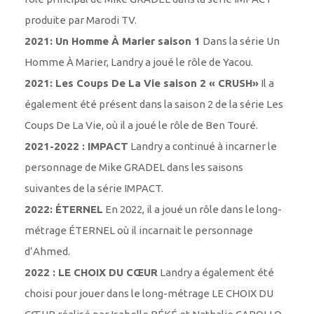
produite par Marodi TV.
2021: Un Homme À Marier saison 1
Dans la série Un
Homme À Marier, Landry a joué le rôle de Yacou.
2021: Les Coups De La Vie saison 2 « CRUSH»
Il a
également été présent dans la saison 2 de la série Les
Coups De La Vie, où il a joué le rôle de Ben Touré.
2021-2022 : IMPACT
Landry a continué à incarner le
personnage de Mike GRADEL dans les saisons
suivantes de la série IMPACT.
2022: ÉTERNEL
En 2022, il a joué un rôle dans le long-
métrage ÉTERNEL où il incarnait le personnage
d’Ahmed.
2022 : LE CHOIX DU CŒUR
Landry a également été
choisi pour jouer dans le long-métrage LE CHOIX DU