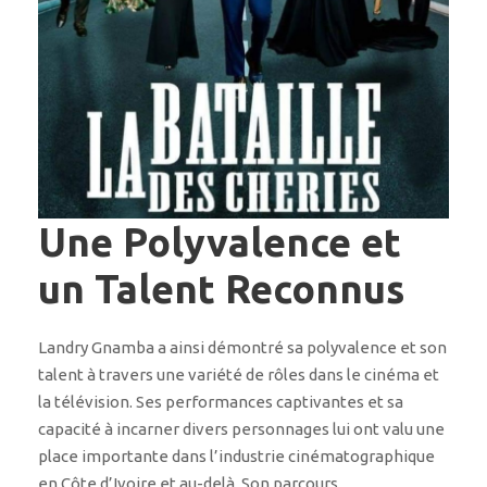
Une Polyvalence et
un Talent Reconnus
Landry Gnamba a ainsi démontré sa polyvalence et son
talent à travers une variété de rôles dans le cinéma et
la télévision. Ses performances captivantes et sa
capacité à incarner divers personnages lui ont valu une
place importante dans l’industrie cinématographique
en Côte d’Ivoire et au-delà. Son parcours