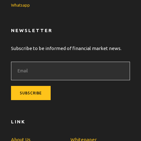
Whatsapp
NEWSLETTER
Subscribe to be informed of financial market news.
LINK
About Us
Whitepaper