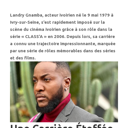
Landry Gnamba, acteur ivoirien né le 9 mai 1979 à
Ivry-sur-Seine, s’est rapidement imposé sur la
scène du cinéma ivoirien grâce à son rôle dans la
série « CLASS’A » en 2006. Depuis lors, sa carrière
a connu une trajectoire impressionnante, marquée
par une série de rôles mémorables dans des séries
et des films.