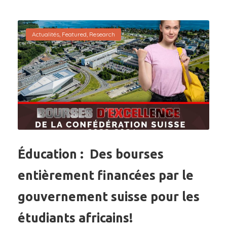
Actualités
,
Featured
,
Research
Éducation : Des bourses
entièrement financées par le
gouvernement suisse pour les
étudiants africains!