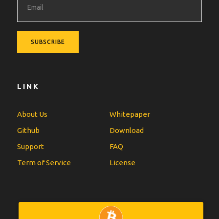
LINK
About Us
Whitepaper
Github
Download
Support
FAQ
Term of Service
License