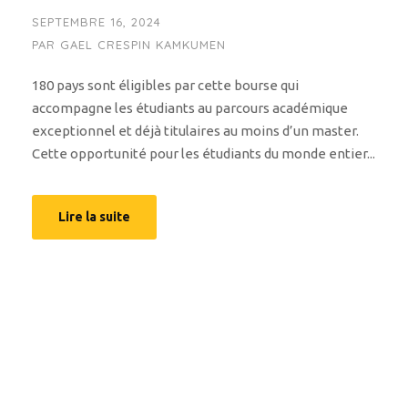
SEPTEMBRE 16, 2024
PAR
GAEL CRESPIN KAMKUMEN
180 pays sont éligibles par cette bourse qui
accompagne les étudiants au parcours académique
exceptionnel et déjà titulaires au moins d’un master.
Cette opportunité pour les étudiants du monde entier...
Lire la suite