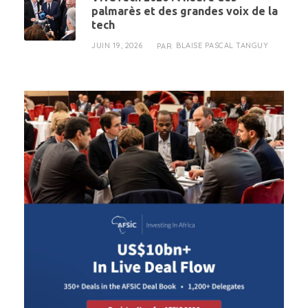
palmarès et des grandes voix de la
tech
JUIN 19, 2026
BLAISE PASCAL TANGUY
PAR