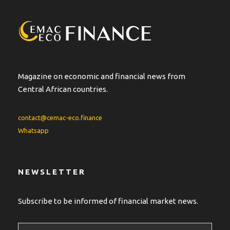
Magazine on economic and financial news from
Central African countries.
contact@cemac-eco.finance
Whatsapp
NEWSLETTER
Subscribe to be informed of financial market news.