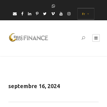
Fr
septembre 16, 2024