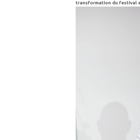
transformation du festival e