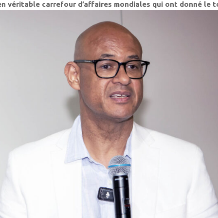
n véritable carrefour d’affaires mondiales qui ont donné le t