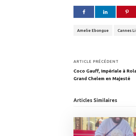
Amelie Ebongue
Cannes Li
ARTICLE PRÉCÉDENT
Coco Gauff, Impériale à Ro
Grand Chelem en Majesté
Articles Similaires