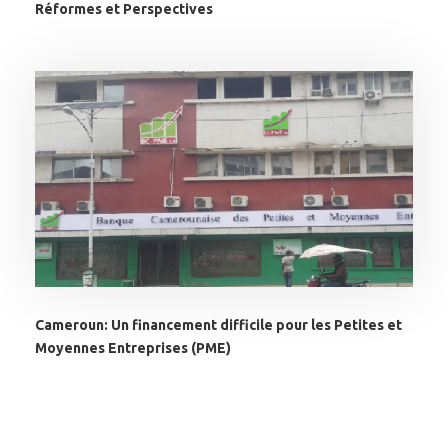
Réformes et Perspectives
Cameroun: Un financement difficile pour les Petites et
Moyennes Entreprises (PME)