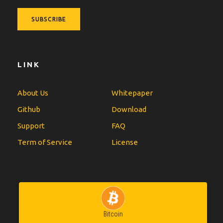
LINK
About Us
Whitepaper
Github
Download
Support
FAQ
Term of Service
License
Bitcoin