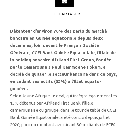
0
PARTAGER
Détenteur d’environ 70% des parts du marché
bancaire en Guinée équatoriale depuis deux
décennies, loin devant le Français Société
Générale, CCEI Bank Guinée Equatoriale, filiale de
la holding bancaire Afriland First Group, fondée
par le Camerounais Paul Kammogne Fokam, a
décidé de quitter le secteur bancaire dans ce pays,
en cédant ses actifs (53%) à l’État équato-
guinéen.
Selon Jeune Afrique, le deal, qui intègre également les
13% détenus par Afriland First Bank, filiale
camerounaise du groupe, dans le tour de table de CCEI
Bank Guinée Equatoriale, a été conclu depuis juillet
2020, pour un montant avoisinant 30 milliards de FCFA.