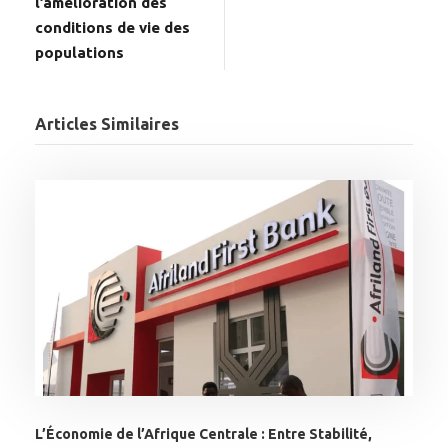
l’amélioration des
conditions de vie des
populations
Articles Similaires
L’Économie de l’Afrique Centrale : Entre Stabilité,