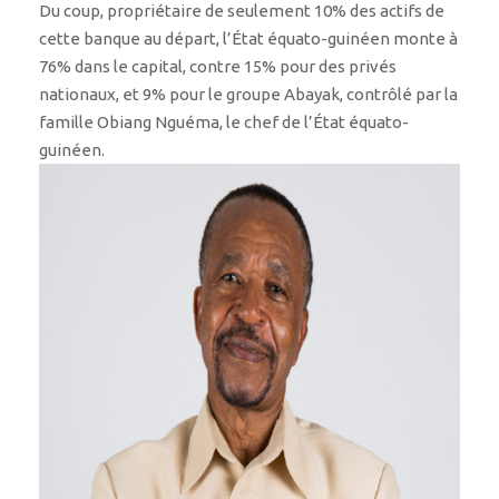
Du coup, propriétaire de seulement 10% des actifs de
cette banque au départ, l’État équato-guinéen monte à
76% dans le capital, contre 15% pour des privés
nationaux, et 9% pour le groupe Abayak, contrôlé par la
famille Obiang Nguéma, le chef de l’État équato-
guinéen.