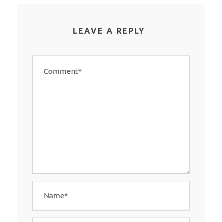
LEAVE A REPLY