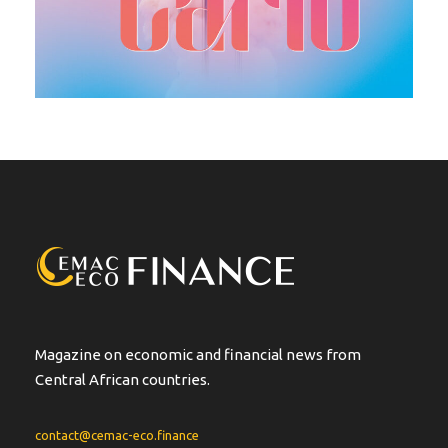
Magazine on economic and financial news from
Central African countries.
contact@cemac-eco.finance