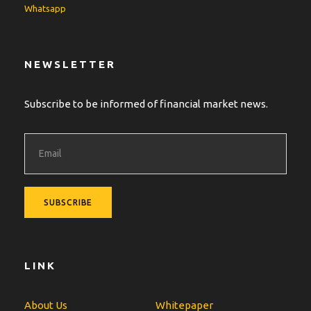
Whatsapp
NEWSLETTER
Subscribe to be informed of financial market news.
LINK
About Us
Whitepaper