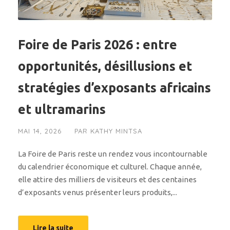
Foire de Paris 2026 : entre
opportunités, désillusions et
stratégies d’exposants africains
et ultramarins
MAI 14, 2026
PAR
KATHY MINTSA
La Foire de Paris reste un rendez vous incontournable
du calendrier économique et culturel. Chaque année,
elle attire des milliers de visiteurs et des centaines
d’exposants venus présenter leurs produits,...
Lire la suite