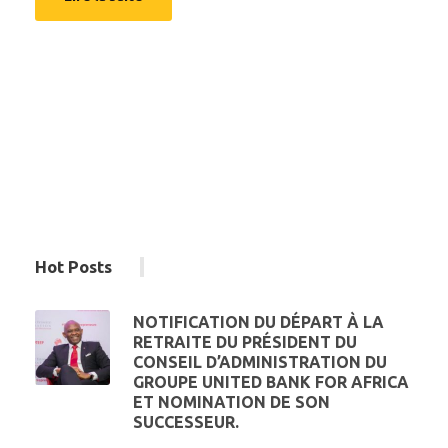
Hot Posts
NOTIFICATION DU DÉPART À LA
RETRAITE DU PRÉSIDENT DU
CONSEIL D’ADMINISTRATION DU
GROUPE UNITED BANK FOR AFRICA
ET NOMINATION DE SON
SUCCESSEUR.