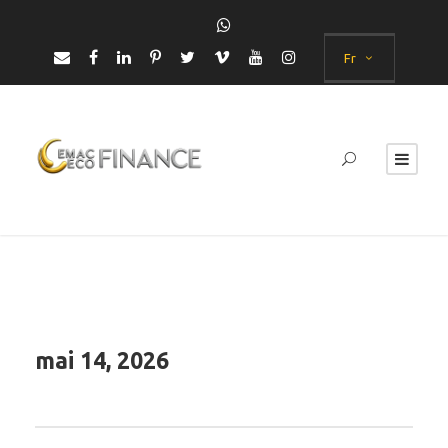
Fr
mai 14, 2026