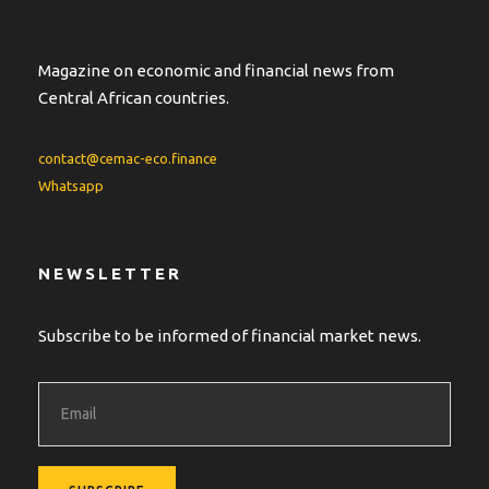
Magazine on economic and financial news from
Central African countries.
contact@cemac-eco.finance
Whatsapp
NEWSLETTER
Subscribe to be informed of financial market news.