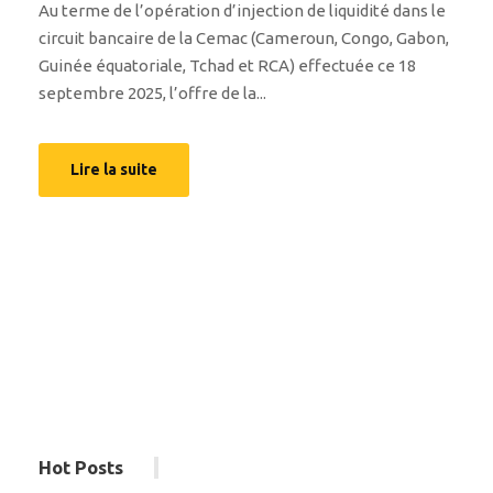
Au terme de l’opération d’injection de liquidité dans le
circuit bancaire de la Cemac (Cameroun, Congo, Gabon,
Guinée équatoriale, Tchad et RCA) effectuée ce 18
septembre 2025, l’offre de la...
Lire la suite
Hot Posts