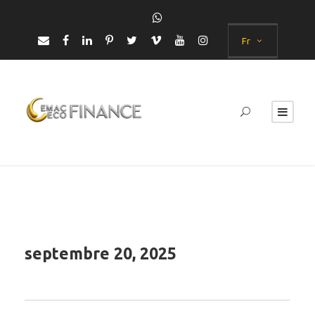
Fr
septembre 20, 2025