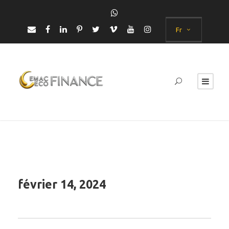
Fr
février 14, 2024