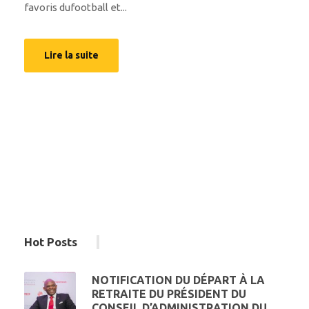
favoris dufootball et...
Lire la suite
Hot Posts
NOTIFICATION DU DÉPART À LA
RETRAITE DU PRÉSIDENT DU
CONSEIL D’ADMINISTRATION DU