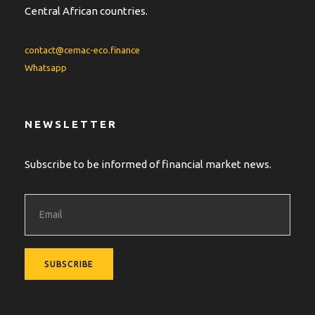
Central African countries.
contact@cemac-eco.finance
Whatsapp
NEWSLETTER
Subscribe to be informed of financial market news.