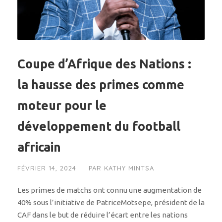
Coupe d’Afrique des Nations :
la hausse des primes comme
moteur pour le
développement du football
africain
FÉVRIER 14, 2024
PAR
KATHY MINTSA
Les primes de matchs ont connu une augmentation de
40% sous l’initiative de PatriceMotsepe, président de la
CAF dans le but de réduire l’écart entre les nations