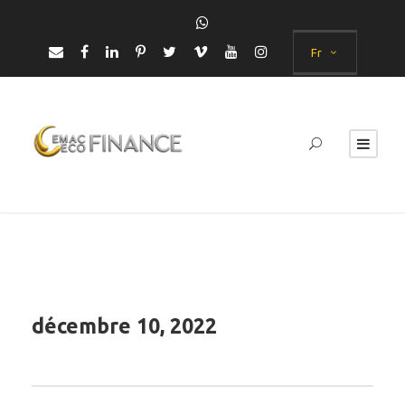
Fr
décembre 10, 2022