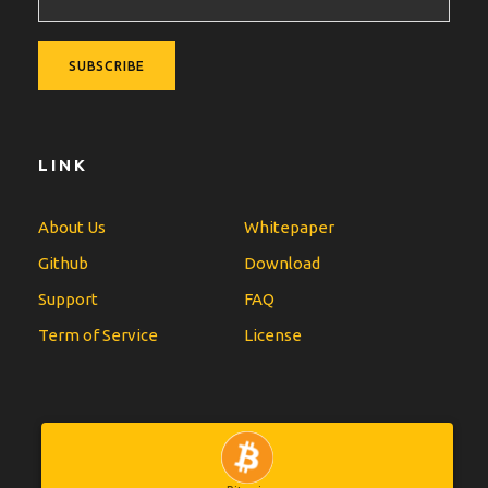
LINK
About Us
Whitepaper
Github
Download
Support
FAQ
Term of Service
License