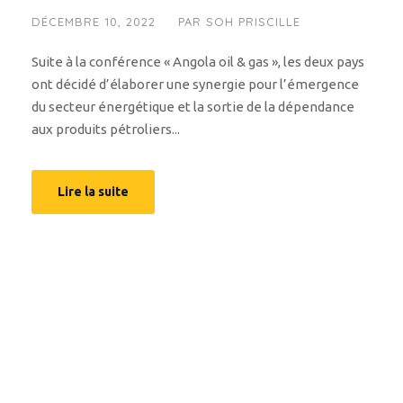
DÉCEMBRE 10, 2022
PAR
SOH PRISCILLE
Suite à la conférence « Angola oil & gas », les deux pays
ont décidé d’élaborer une synergie pour l’émergence
du secteur énergétique et la sortie de la dépendance
aux produits pétroliers...
Lire la suite