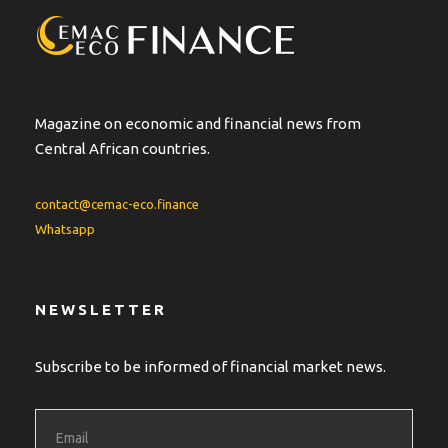
Magazine on economic and financial news from
Central African countries.
contact@cemac-eco.finance
Whatsapp
NEWSLETTER
Subscribe to be informed of financial market news.