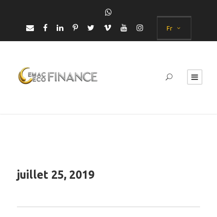
Fr
juillet 25, 2019