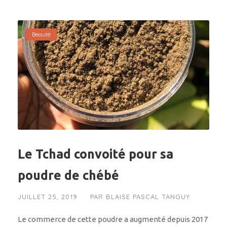
Beauté
Le Tchad convoité pour sa
poudre de chébé
JUILLET 25, 2019
PAR
BLAISE PASCAL TANGUY
Le commerce de cette poudre a augmenté depuis 2017