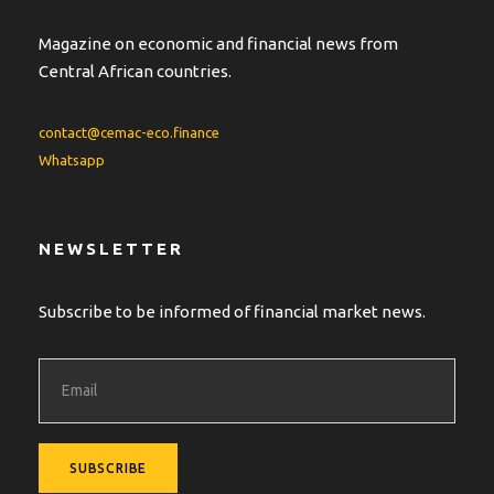
Magazine on economic and financial news from
Central African countries.
contact@cemac-eco.finance
Whatsapp
NEWSLETTER
Subscribe to be informed of financial market news.