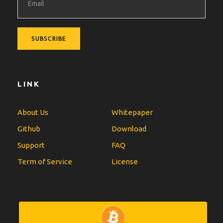
LINK
About Us
Whitepaper
Github
Download
Support
FAQ
Term of Service
License