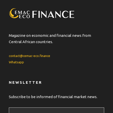
Magazine on economic and financial news from
Central African countries.
contact@cemac-eco.finance
Whatsapp
NEWSLETTER
Subscribe to be informed of financial market news.