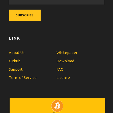
LINK
About Us
Whitepaper
Github
Download
Support
FAQ
Term of Service
License