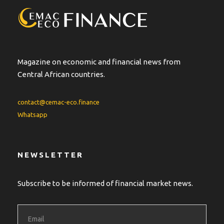
Magazine on economic and financial news from
Central African countries.
contact@cemac-eco.finance
Whatsapp
NEWSLETTER
Subscribe to be informed of financial market news.