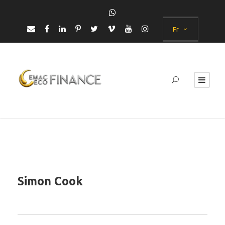
Fr
Simon Cook