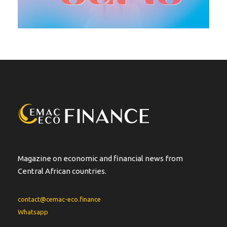
Magazine on economic and financial news from
Central African countries.
contact@cemac-eco.finance
Whatsapp