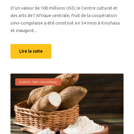
D’un valeur de 100 millions USD, le Centre culturel et
des arts de l’Afrique centrale, fruit de la coopération
sino-congolaise a été construit en 54 mois à Kinshasa
et inauguré...
Lire la suite
Investir
,
Non classifié(e)