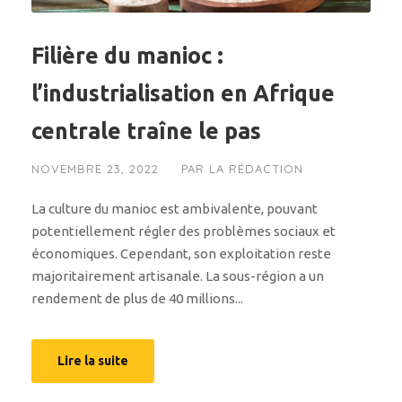
Filière du manioc :
l’industrialisation en Afrique
centrale traîne le pas
NOVEMBRE 23, 2022
PAR
LA RÉDACTION
La culture du manioc est ambivalente, pouvant
potentiellement régler des problèmes sociaux et
économiques. Cependant, son exploitation reste
majoritairement artisanale. La sous-région a un
rendement de plus de 40 millions...
Lire la suite