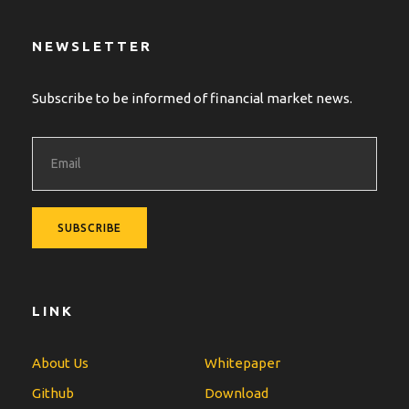
NEWSLETTER
Subscribe to be informed of financial market news.
LINK
About Us
Whitepaper
Github
Download