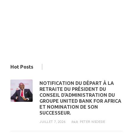
Hot Posts
NOTIFICATION DU DÉPART À LA
RETRAITE DU PRÉSIDENT DU
CONSEIL D’ADMINISTRATION DU
GROUPE UNITED BANK FOR AFRICA
ET NOMINATION DE SON
SUCCESSEUR.
JUILLET 7, 2026
PETER NSOESIE
PAR