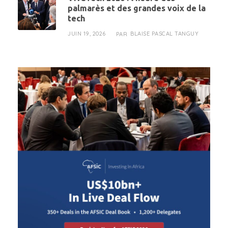
palmarès et des grandes voix de la
tech
JUIN 19, 2026
BLAISE PASCAL TANGUY
PAR