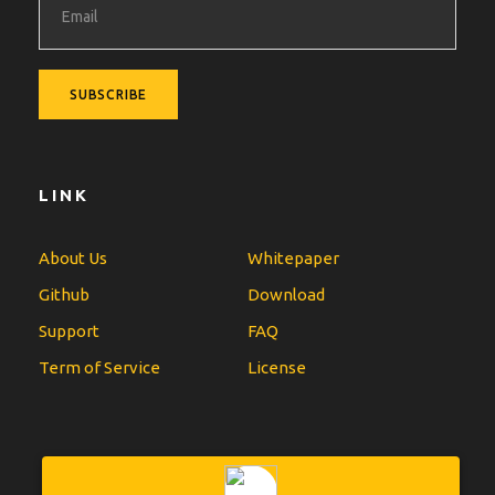
LINK
About Us
Whitepaper
Github
Download
Support
FAQ
Term of Service
License