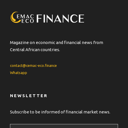
Magazine on economic and financial news from
Central African countries.
contact@cemac-eco.finance
Whatsapp
NEWSLETTER
Subscribe to be informed of financial market news.