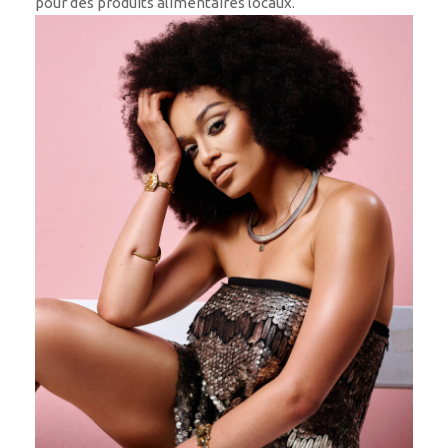
pour des produits alimentaires locaux.