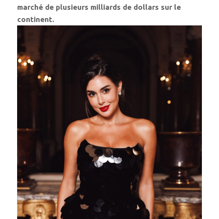
marché de plusieurs milliards de dollars sur le
continent.