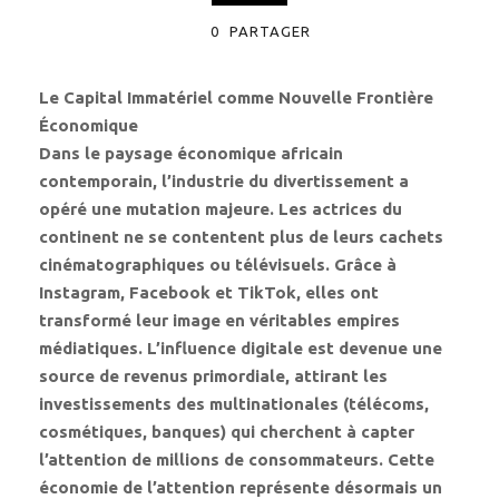
0
PARTAGER
Le Capital Immatériel comme Nouvelle Frontière
Économique
Dans le paysage économique africain
contemporain, l’industrie du divertissement a
opéré une mutation majeure. Les actrices du
continent ne se contentent plus de leurs cachets
cinématographiques ou télévisuels. Grâce à
Instagram, Facebook et TikTok, elles ont
transformé leur image en véritables empires
médiatiques. L’influence digitale est devenue une
source de revenus primordiale, attirant les
investissements des multinationales (télécoms,
cosmétiques, banques) qui cherchent à capter
l’attention de millions de consommateurs. Cette
économie de l’attention représente désormais un