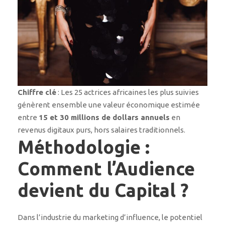
Chiffre clé
: Les 25 actrices africaines les plus suivies
génèrent ensemble une valeur économique estimée
entre
15 et 30 millions de dollars annuels
en
revenus digitaux purs, hors salaires traditionnels.
Méthodologie :
Comment l’Audience
devient du Capital ?
Dans l’industrie du marketing d’influence, le potentiel