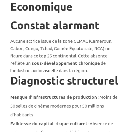
Economique
Constat alarmant
Aucune actrice issue de la zone CEMAC (Cameroun,
Gabon, Congo, Tchad, Guinée Équatoriale, RCA) ne
figure dans ce top 25 continental. Cette absence
reflète un
sous-développement chronique
de
l’industrie audiovisuelle dans la région.
Diagnostic structurel
Manque d’infrastructures de production
: Moins de
50 salles de cinéma modernes pour 50 millions
d’habitants
Faiblesse du capital-risque culturel
: Absence de