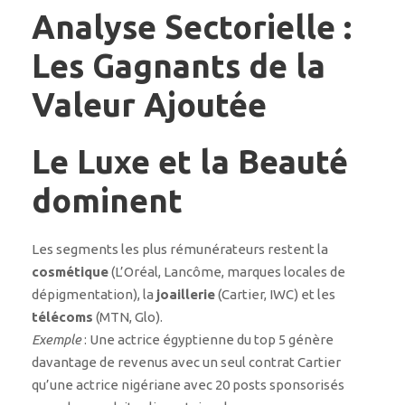
Analyse Sectorielle :
Les Gagnants de la
Valeur Ajoutée
Le Luxe et la Beauté
dominent
Les segments les plus rémunérateurs restent la
cosmétique
(L’Oréal, Lancôme, marques locales de
dépigmentation), la
joaillerie
(Cartier, IWC) et les
télécoms
(MTN, Glo).
Exemple
: Une actrice égyptienne du top 5 génère
davantage de revenus avec un seul contrat Cartier
qu’une actrice nigériane avec 20 posts sponsorisés