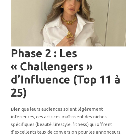
Phase 2 : Les
« Challengers »
d’Influence (Top 11 à
25)
Bien que leurs audiences soient légèrement
inférieures, ces actrices maîtrisent des niches
spécifiques (beauté, lifestyle, fitness) qui offrent
d’excellents taux de conversion pour les annonceurs.