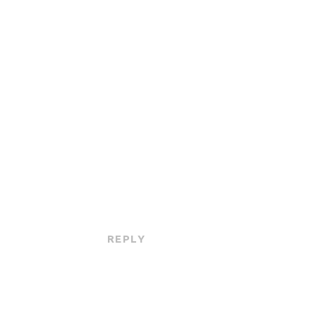
REPLY