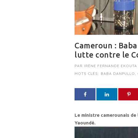
Cameroun : Baba 
lutte contre le 
PAR
IRÈNE FERNANDE EKOUTA
MOTS CLÉS:
BABA DANPULLO
,
Le ministre camerounais de 
Yaoundé.