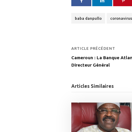
baba danpullo
coronavirus
ARTICLE PRÉCÉDENT
Cameroun : La Banque Atlan
Directeur Général
Articles Similaires