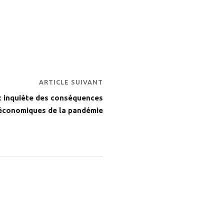
ARTICLE SUIVANT
c inquiète des conséquences
économiques de la pandémie