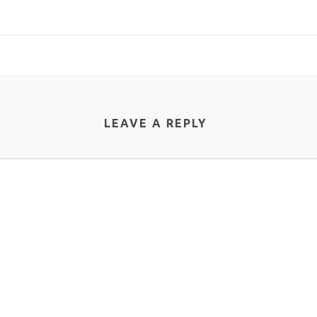
LEAVE A REPLY