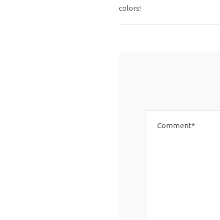
colors!