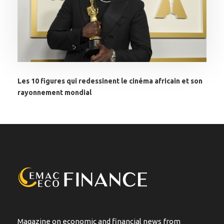
Les 10 figures qui redessinent le cinéma africain et son
rayonnement mondial
Magazine on economic and financial news from