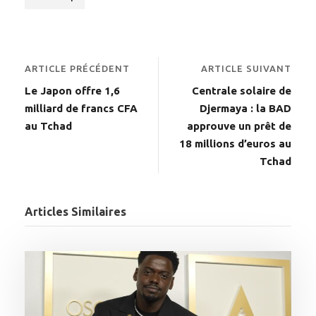
ARTICLE PRÉCÉDENT
ARTICLE SUIVANT
Le Japon offre 1,6
Centrale solaire de
milliard de francs CFA
Djermaya : la BAD
au Tchad
approuve un prêt de
18 millions d’euros au
Tchad
Articles Similaires