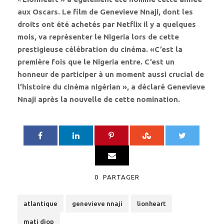
aux Oscars. Le film de Genevieve Nnaji, dont les
droits ont été achetés par Netflix il y a quelques
mois, va représenter le Nigeria lors de cette
prestigieuse célébration du cinéma. «C’est la
première fois que le Nigeria entre. C’est un
honneur de participer à un moment aussi crucial de
l’histoire du cinéma nigérian », a déclaré Genevieve
Nnaji après la nouvelle de cette nomination.
0
PARTAGER
atlantique
genevieve nnaji
lionheart
mati diop