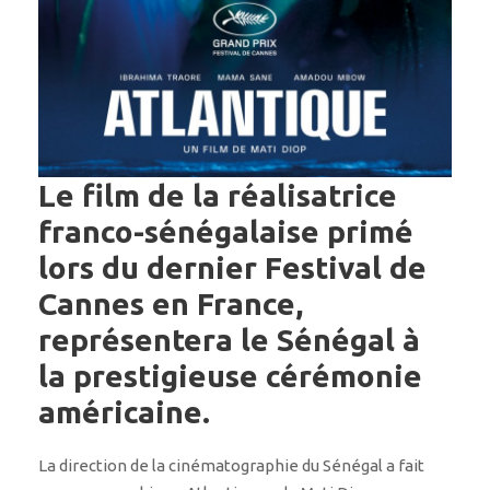
Le film de la réalisatrice
franco-sénégalaise primé
lors du dernier Festival de
Cannes en France,
représentera le Sénégal à
la prestigieuse cérémonie
américaine.
La direction de la cinématographie du Sénégal a fait