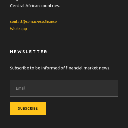
Central African countries.
contact@cemac-eco.finance
Whatsapp
NEWSLETTER
Subscribe to be informed of financial market news.