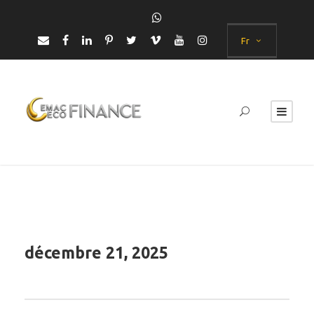
Fr
décembre 21, 2025