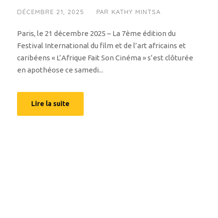
DÉCEMBRE 21, 2025
PAR
KATHY MINTSA
Paris, le 21 décembre 2025 – La 7ème édition du
Festival International du film et de l’art africains et
caribéens « L’Afrique Fait Son Cinéma » s’est clôturée
en apothéose ce samedi...
Lire la suite