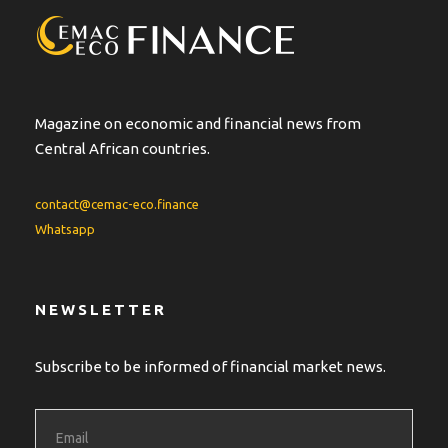
Magazine on economic and financial news from
Central African countries.
contact@cemac-eco.finance
Whatsapp
NEWSLETTER
Subscribe to be informed of financial market news.