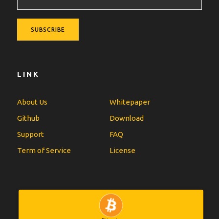
LINK
About Us
Whitepaper
Github
Download
Support
FAQ
Term of Service
License