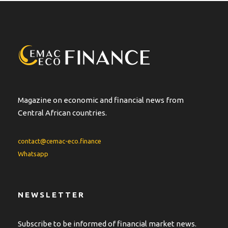
Magazine on economic and financial news from
Central African countries.
contact@cemac-eco.finance
Whatsapp
NEWSLETTER
Subscribe to be informed of financial market news.