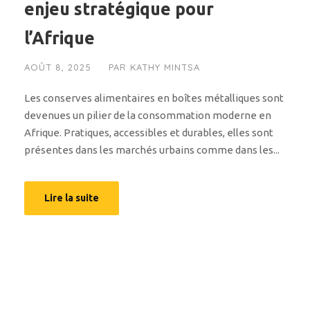
enjeu stratégique pour
l’Afrique
AOÛT 8, 2025
PAR
KATHY MINTSA
Les conserves alimentaires en boîtes métalliques sont
devenues un pilier de la consommation moderne en
Afrique. Pratiques, accessibles et durables, elles sont
présentes dans les marchés urbains comme dans les...
Lire la suite