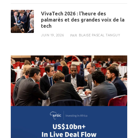
VivaTech 2026 : l’heure des
palmarès et des grandes voix de la
tech
JUIN 19, 2026
BLAISE PASCAL TANGUY
PAR