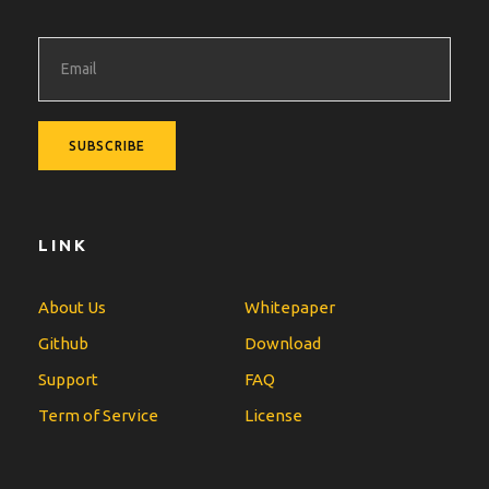
LINK
About Us
Whitepaper
Github
Download
Support
FAQ
Term of Service
License