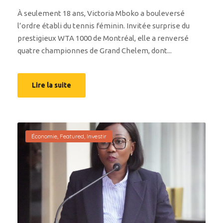
À seulement 18 ans, Victoria Mboko a bouleversé
l’ordre établi du tennis féminin. Invitée surprise du
prestigieux WTA 1000 de Montréal, elle a renversé
quatre championnes de Grand Chelem, dont...
Lire la suite
Économie
,
Featured
,
Investir