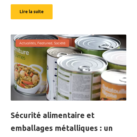
Lire la suite
Actualités
,
Featured
,
Société
Sécurité alimentaire et
emballages métalliques : un