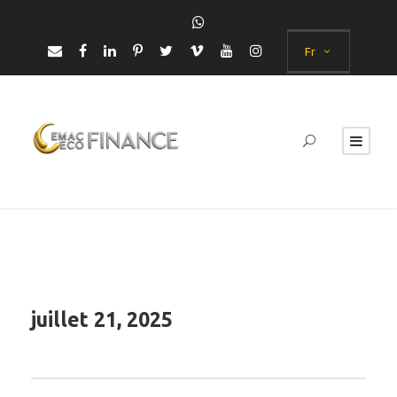
Fr
juillet 21, 2025