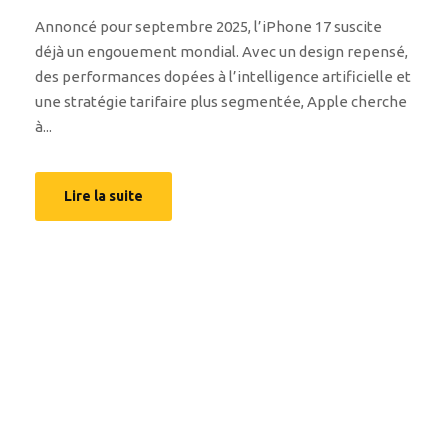
Annoncé pour septembre 2025, l’iPhone 17 suscite
déjà un engouement mondial. Avec un design repensé,
des performances dopées à l’intelligence artificielle et
une stratégie tarifaire plus segmentée, Apple cherche
à...
Lire la suite