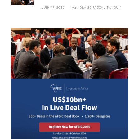
JUIN 19, 2026
BLAISE PASCAL TANGUY
PAR