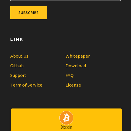
LINK
About Us
Whitepaper
Github
Download
Support
FAQ
Term of Service
License
Bitcoin