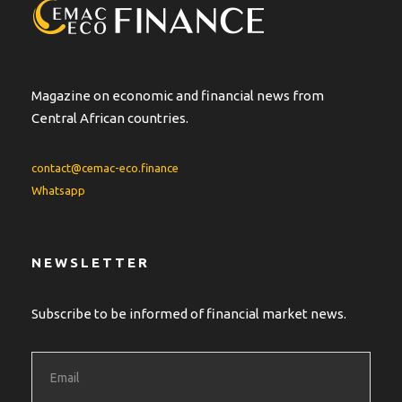
Magazine on economic and financial news from
Central African countries.
contact@cemac-eco.finance
Whatsapp
NEWSLETTER
Subscribe to be informed of financial market news.