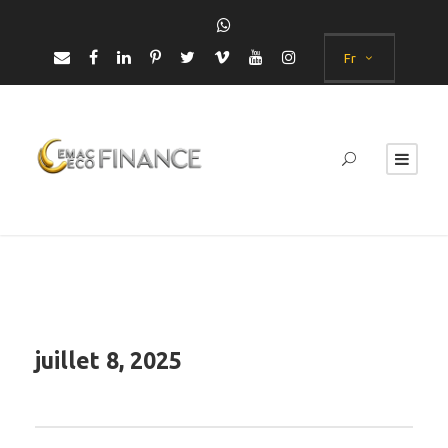
Fr
juillet 8, 2025