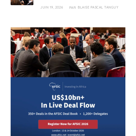
JUIN 19, 2026
BLAISE PASCAL TANGUY
PAR