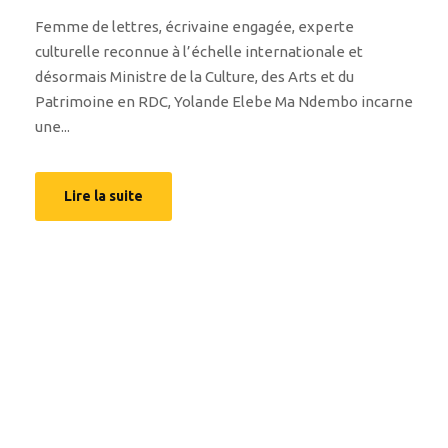
Femme de lettres, écrivaine engagée, experte
culturelle reconnue à l’échelle internationale et
désormais Ministre de la Culture, des Arts et du
Patrimoine en RDC, Yolande Elebe Ma Ndembo incarne
une...
Lire la suite