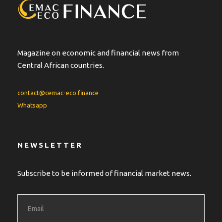
Magazine on economic and financial news from
Central African countries.
contact@cemac-eco.finance
Whatsapp
NEWSLETTER
Subscribe to be informed of financial market news.