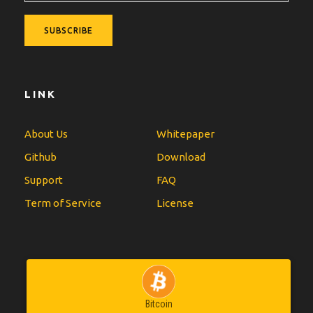
LINK
About Us
Whitepaper
Github
Download
Support
FAQ
Term of Service
License
Bitcoin