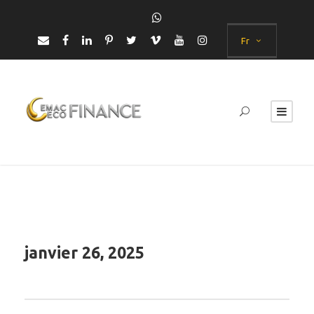
Fr
janvier 26, 2025