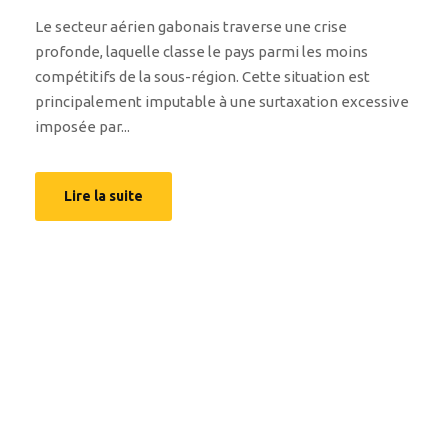
Le secteur aérien gabonais traverse une crise
profonde, laquelle classe le pays parmi les moins
compétitifs de la sous-région. Cette situation est
principalement imputable à une surtaxation excessive
imposée par...
Lire la suite