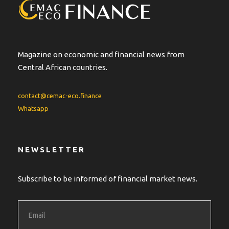
Magazine on economic and financial news from
Central African countries.
contact@cemac-eco.finance
Whatsapp
NEWSLETTER
Subscribe to be informed of financial market news.