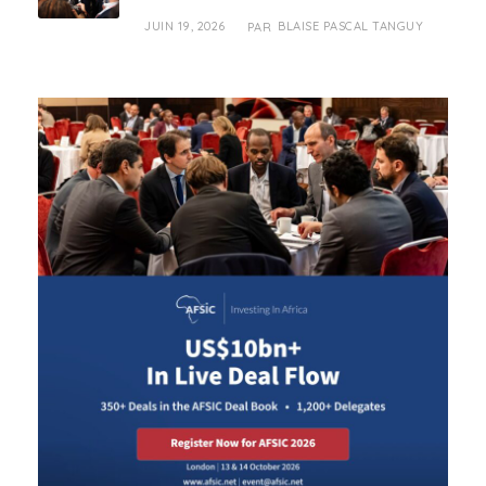
JUIN 19, 2026
BLAISE PASCAL TANGUY
PAR